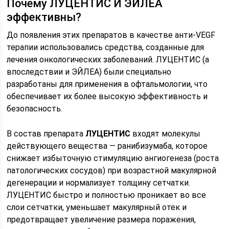
Почему ЛУЦЕНТИС И ЭЙЛЕА
эффективны?
До появления этих препаратов в качестве анти-VEGF
терапии использовались средства, созданные для
лечения онкологических заболеваний. ЛУЦЕНТИС (а
впоследствии и ЭЙЛЕА) были специально
разработаны для применения в офтальмологии, что
обеспечивает их более высокую эффективность и
безопасность.
В состав препарата
ЛУЦЕНТИС
входят молекулы
действующего вещества — ранибизумаба, которое
снижает избыточную стимуляцию ангиогенеза (роста
патологических сосудов) при возрастной макулярной
дегенерации и нормализует толщину сетчатки.
ЛУЦЕНТИС быстро и полностью проникает во все
слои сетчатки, уменьшает макулярный отек и
предотвращает увеличение размера поражения,