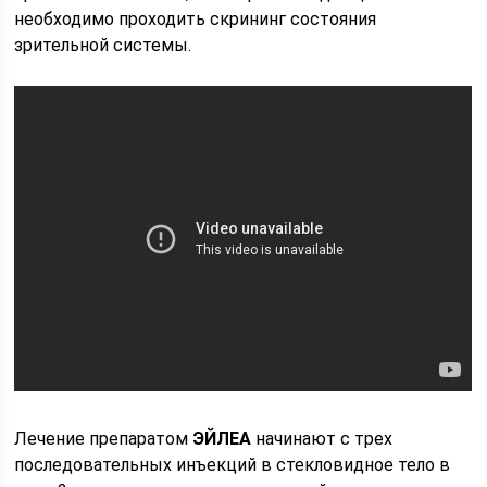
необходимо проходить скрининг состояния
зрительной системы.
Лечение препаратом
ЭЙЛЕА
начинают с трех
последовательных инъекций в стекловидное тело в