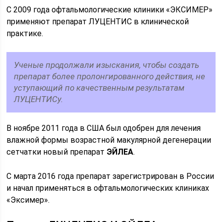
С 2009 года офтальмологические клиники «ЭКСИМЕР»
применяют препарат ЛУЦЕНТИС в клинической
практике.
Ученые продолжали изыскания, чтобы создать
препарат более пролонгированного действия, не
уступающий по качественным результатам
ЛУЦЕНТИСу.
В ноябре 2011 года в США был одобрен для лечения
влажной формы возрастной макулярной дегенерации
сетчатки новый препарат
ЭЙЛЕА
.
С марта 2016 года препарат зарегистрирован в России
и начал применяться в офтальмологических клиниках
«Эксимер».