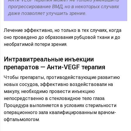
прогрессирование ВМД, но в некоторых случаях
даже позволяет улучшить зрение.
Лечение эффективно, но только в тех случаях, когда
оно проведено до образования рубцовой ткани и до
необратимой потери зрения.
Интравитреальные инъекции
препаратов — Анти-VEGF терапия
Чтобы препараты, противодействующие развитию
новых сосудов, эффективно воздействовали на
макулу, необходимо провести инъекцию
непосредственно в стекловидное тело глаза.
Процедура выполняется в условиях стерильности
операционного зала квалифицированным врачом-
офтальмологом.