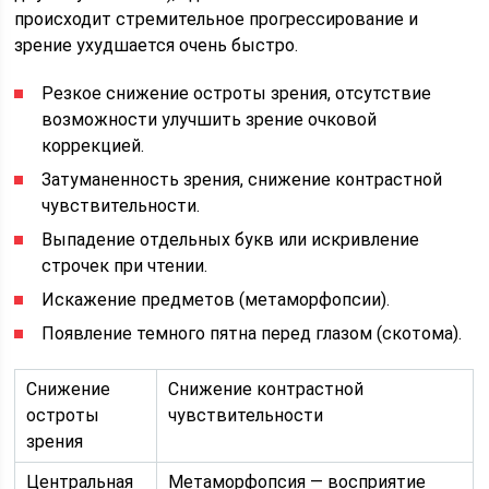
происходит стремительное прогрессирование и
зрение ухудшается очень быстро.
Резкое снижение остроты зрения, отсутствие
возможности улучшить зрение очковой
коррекцией.
Затуманенность зрения, снижение контрастной
чувствительности.
Выпадение отдельных букв или искривление
строчек при чтении.
Искажение предметов (метаморфопсии).
Появление темного пятна перед глазом (скотома).
Снижение
Снижение контрастной
остроты
чувствительности
зрения
Центральная
Метаморфопсия — восприятие