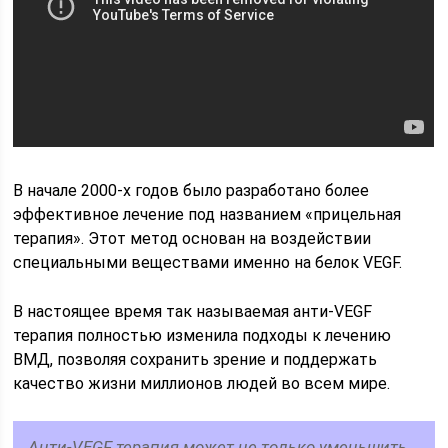
В начале 2000-х годов было разработано более
эффективное лечение под названием «прицельная
терапия». Этот метод основан на воздействии
специальными веществами именно на белок VEGF.
В настоящее время так называемая анти-VEGF
терапия полностью изменила подходы к лечению
ВМД, позволяя сохранить зрение и поддержать
качество жизни миллионов людей во всем мире.
Анти-VEGF терапия может не только уменьшить