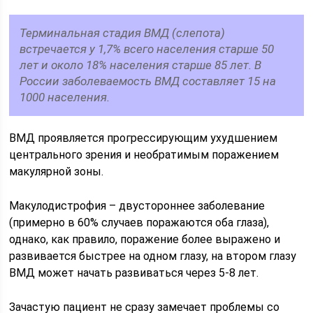
Терминальная стадия ВМД (слепота)
встречается у 1,7% всего населения старше 50
лет и около 18% населения старше 85 лет. В
России заболеваемость ВМД составляет 15 на
1000 населения.
ВМД проявляется прогрессирующим ухудшением
центрального зрения и необратимым поражением
макулярной зоны.
Макулодистрофия – двустороннее заболевание
(примерно в 60% случаев поражаются оба глаза),
однако, как правило, поражение более выражено и
развивается быстрее на одном глазу, на втором глазу
ВМД может начать развиваться через 5-8 лет.
Зачастую пациент не сразу замечает проблемы со