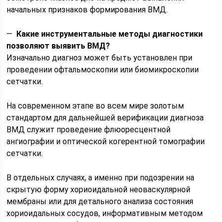
начальных признаков формирования ВМД.
—
Какие инструментальные методы диагностики
позволяют выявить ВМД?
Изначально диагноз может быть установлен при
проведении офтальмоскопии или биомикроскопии
сетчатки.
На современном этапе во всем мире золотым
стандартом для дальнейшей верификации диагноза
ВМД служит проведение флюоресцентной
ангиографии и оптической когерентной томографии
сетчатки.
В отдельных случаях, а именно при подозрении на
скрытую форму хориоидальной неоваскулярной
мембраны или для детального анализа состояния
хориоидальных сосудов, информативным методом