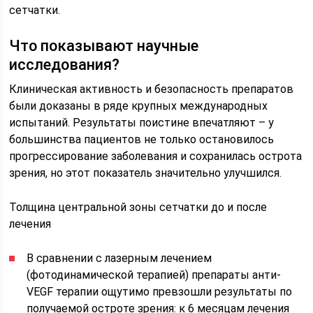
сетчатки.
Что показывают научные
исследования?
Клиническая активность и безопасность препаратов
были доказаны в ряде крупных международных
испытаний. Результаты поистине впечатляют – у
большинства пациентов не только остановилось
прогрессирование заболевания и сохранилась острота
зрения, но этот показатель значительно улучшился.
Толщина центральной зоны сетчатки до и после
лечения
В сравнении с лазерным лечением
(фотодинамической терапией) препараты анти-
VEGF терапии ощутимо превзошли результаты по
получаемой остроте зрения: к 6 месяцам лечения