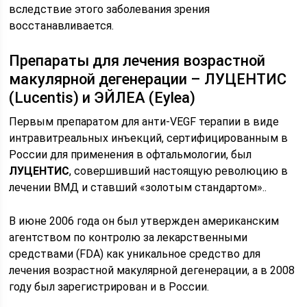
вследствие этого заболевания зрения
восстанавливается.
Препараты для лечения возрастной
макулярной дегенерации – ЛУЦЕНТИС
(Lucentis) и ЭЙЛЕА (Eylea)
Первым препаратом для анти-VEGF терапии в виде
интравитреальных инъекций, сертифицированным в
России для применения в офтальмологии, был
ЛУЦЕНТИС
, совершивший настоящую революцию в
лечении ВМД и ставший «золотым стандартом»..
В июне 2006 года он был утвержден американским
агентством по контролю за лекарственными
средствами (FDA) как уникальное средство для
лечения возрастной макулярной дегенерации, а в 2008
году был зарегистрирован и в России.