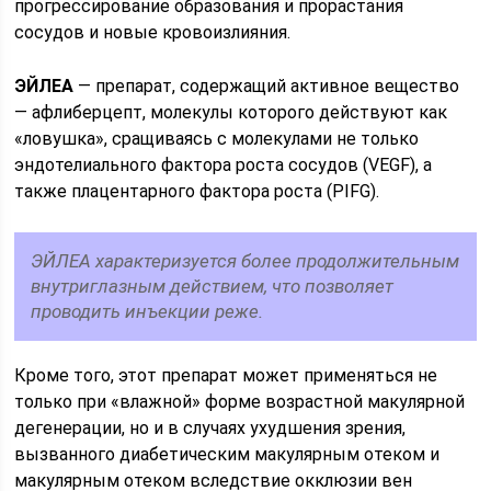
прогрессирование образования и прорастания
сосудов и новые кровоизлияния.
ЭЙЛЕА
— препарат, содержащий активное вещество
— афлиберцепт, молекулы которого действуют как
«ловушка», сращиваясь с молекулами не только
эндотелиального фактора роста сосудов (VEGF), а
также плацентарного фактора роста (PIFG).
ЭЙЛЕА характеризуется более продолжительным
внутриглазным действием, что позволяет
проводить инъекции реже.
Кроме того, этот препарат может применяться не
только при «влажной» форме возрастной макулярной
дегенерации, но и в случаях ухудшения зрения,
вызванного диабетическим макулярным отеком и
макулярным отеком вследствие окклюзии вен