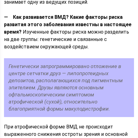
занимает одну из ведущих позиций.
— Как развивается ВМД? Какие факторы риска
развитая этого заболевания известны в настоящее
время?
Изученные факторы риска можно разделить
на две группы: генетические и связанные с
воздействием окружающей среды.
Генетически запрограммировано отложение в
центре сетчатки друз — липопротеидных
депозитов, располагающихся под пигментным
эпителием. Друзы являются основным
офтальмоскопическим симптомом
атрофической (сухой), относительно
благоприятной формы макулодистрофии.
При атрофической форме ВМД не происходит
выраженного снижения остроты зрения и основной