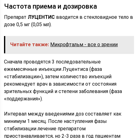
Частота приема и дозировка
Препарат
ЛУЦЕНТИС
вводится в стекловидное тело в
дозе 0,5 мг (0,05 мл).
Читайте также:
Микрофтальм - все о зрении
Сначала проводятся 3 последовательные
ежемесячные инъекции Луцентиса (фаза
«стабилизации»), затем количество инъекций
рекомендует врач в зависимости от состояния
зрительных функций и степени заболевания (фаза
«поддержания»).
Интервал между введениями доз составляет как
минимум 1 месяц. После наступления фазы
стабилизации лечение препаратом
приостанавливается, но 2-3 раза в год пациентам