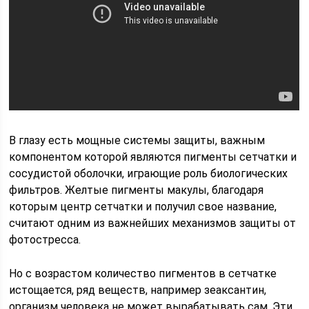
В глазу есть мощные системы защиты, важным
компонентом которой являются пигменты сетчатки и
сосудистой оболочки, играющие роль биологических
фильтров. Желтые пигменты макулы, благодаря
которым центр сетчатки и получил свое название,
считают одним из важнейших механизмов защиты от
фотостресса.
Но с возрастом количество пигментов в сетчатке
истощается, ряд веществ, например зеаксантин,
организм человека не может вырабатывать сам. Эти