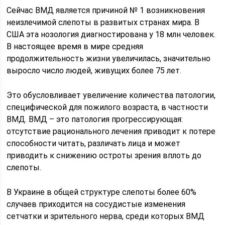
Сейчас ВМД является причиной № 1 возникновения
неизлечимой слепоты в развитых странах мира. В
США эта нозология диагностирована у 18 млн человек.
В настоящее время в мире средняя
продолжительность жизни увеличилась, значительно
выросло число людей, живущих более 75 лет.
Это обусловливает увеличение количества патологии,
специфической для пожилого возраста, в частности
ВМД. ВМД – это патология прогрессирующая:
отсутствие рационального лечения приводит к потере
способности читать, различать лица и может
приводить к снижению остроты зрения вплоть до
слепоты.
В Украине в общей структуре слепоты более 60%
случаев приходится на сосудистые изменения
сетчатки и зрительного нерва, среди которых ВМД