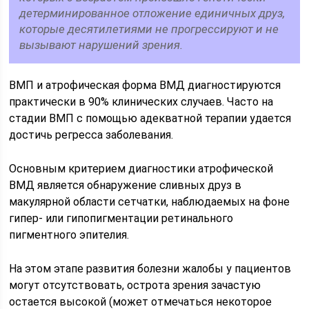
детерминированное отложение единичных друз,
которые десятилетиями не прогрессируют и не
вызывают нарушений зрения.
ВМП и атрофическая форма ВМД диагностируются
практически в 90% клинических случаев. Часто на
стадии ВМП с помощью адекватной терапии удается
достичь регресса заболевания.
Основным критерием диагностики атрофической
ВМД является обнаружение сливных друз в
макулярной области сетчатки, наблюдаемых на фоне
гипер- или гипопигментации ретинального
пигментного эпителия.
На этом этапе развития болезни жалобы у пациентов
могут отсутствовать, острота зрения зачастую
остается высокой (может отмечаться некоторое