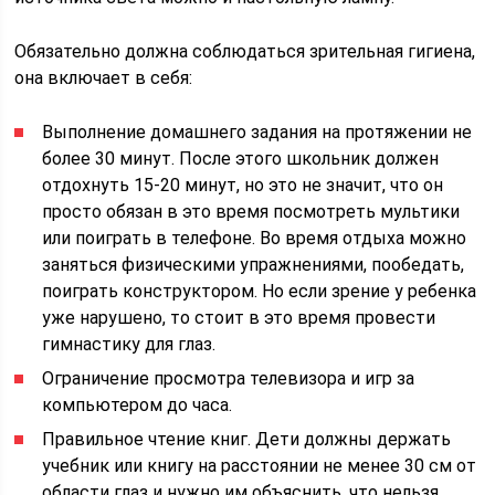
Обязательно должна соблюдаться зрительная гигиена,
она включает в себя:
Выполнение домашнего задания на протяжении не
более 30 минут. После этого школьник должен
отдохнуть 15-20 минут, но это не значит, что он
просто обязан в это время посмотреть мультики
или поиграть в телефоне. Во время отдыха можно
заняться физическими упражнениями, пообедать,
поиграть конструктором. Но если зрение у ребенка
уже нарушено, то стоит в это время провести
гимнастику для глаз.
Ограничение просмотра телевизора и игр за
компьютером до часа.
Правильное чтение книг. Дети должны держать
учебник или книгу на расстоянии не менее 30 см от
области глаз и нужно им объяснить, что нельзя