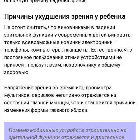
основную причину падения зрения.
Причины ухудшения зрения у ребенка
Не стоит считать, что виновниками в падении
зрительной функции у современных детей виноваты
только всевозможные новинки электроники —
телефоны, компьютеры, планшеты. Естественно, что
постоянное пользование этими устройствами не
приносит пользу глазам, позвоночнику и общему
здоровью.
Напряжение зрения во время игр, просмотра
мультиков, сериалов негативно отражается на
состоянии глазной мышцы, что и становится причиной
изменения формы глазного яблока.
Помимо мобильных устройств отрицательно на
зрительной функции отражается и длительное