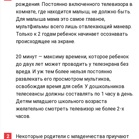
рождения. Постоянно включенного телевизора в
комнате, где находится малыш, не должно быть.
Для малыша мама это самое главное,
мультфильмы всего лишь отвлекающий маневр.
Только к 2 годам ребенок начинает осознавать
происходящее на экране.
20 минут — максиму времени, которое ребенок
до двух лет может проводить у телеэкрана без
вреда. И уж тем более нельзя постоянно
развлекать его просмотром мультиков,
освобождая время для себя. У дошкольников
телесеансы должны составлять по 1 часу в день.
Детям младшего школьного возраста
желательно смотреть телевизор не более 2-х
часов.
Некоторые родители с младенчества приучают