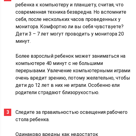
ребенка к компьютеру и планшету, считая, что
современная техника безвредна. Но вспомните
себя, после нескольких часов проведенных у
монитора. Комфортно ли вы себя чувствуете?
Дети 3 – 7 лет могут проводить у монитора 20
минут.
Более взрослый ребенок может заниматься на
компьютере 40 минут с не большими
перерывами. Увлечение компьютерными играми
очень вредит зрению, потому желательно, чтобы
дети до 12 лет в них не играли. Особенно ели
родители страдают близорукостью.
Следите за правильностью освещения рабочего
стола ребенка.
Одинаково вредны как недостаток