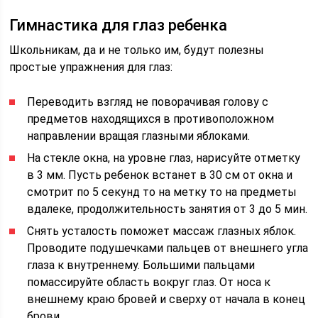
Гимнастика для глаз ребенка
Школьникам, да и не только им, будут полезны
простые упражнения для глаз:
Переводить взгляд не поворачивая голову с
предметов находящихся в противоположном
направлении вращая глазными яблоками.
На стекле окна, на уровне глаз, нарисуйте отметку
в 3 мм. Пусть ребенок встанет в 30 см от окна и
смотрит по 5 секунд то на метку то на предметы
вдалеке, продолжительность занятия от 3 до 5 мин.
Снять усталость поможет массаж глазных яблок.
Проводите подушечками пальцев от внешнего угла
глаза к внутреннему. Большими пальцами
помассируйте область вокруг глаз. От носа к
внешнему краю бровей и сверху от начала в конец
брови.