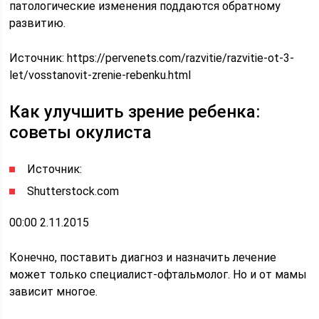
патологические изменения поддаются обратному
развитию.
Источник:
https://pervenets.com/razvitie/razvitie-ot-3-
let/vosstanovit-zrenie-rebenku.html
Как улучшить зрение ребенка:
советы окулиста
Источник:
Shutterstock.com
00:00 2.11.2015
Конечно, поставить диагноз и назначить лечение
может только специалист-офтальмолог. Но и от мамы
зависит многое.