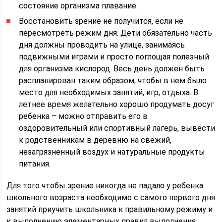
состояние организма плавание.
Восстановить зрение не получится, если не
пересмотреть режим дня. Дети обязательно часть
дня должны проводить на улице, занимаясь
подвижными играми и просто поглощая полезный
для организма кислород. Весь день должен быть
распланирован таким образом, чтобы в нем было
место для необходимых занятий, игр, отдыха. В
летнее время желательно хорошо продумать досуг
ребенка – можно отправить его в
оздоровительный или спортивный лагерь, вывести
к родственникам в деревню на свежий,
незагрязненный воздух и натуральные продукты
питания.
Для того чтобы зрение никогда не падало у ребенка
школьного возраста необходимо с самого первого дня
занятий приучить школьника к правильному режиму и
к выполнению элементарных правил выполнения