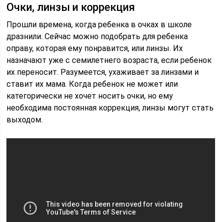
Очки, линзы и коррекция
Прошли времена, когда ребенка в очках в школе
дразнили. Сейчас можно подобрать для ребенка
оправу, которая ему понравится, или линзы. Их
назначают уже с семилетнего возраста, если ребенок
их переносит. Разумеется, ухаживает за линзами и
ставит их мама. Когда ребенок не может или
категорически не хочет носить очки, но ему
необходима постоянная коррекция, линзы могут стать
выходом.