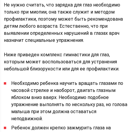
Не нужно считать, что зарядка для глаз необходимо
только при миопии, она также служит и методом
профилактики, поэтому может быть рекомендована
детям любого возраста. Естественно, что при
выявлении определенных нарушений в глазах врач
назначит специальные упражнения.
Ниже приведен комплекс гимнастики для глаз,
которым может воспользоваться для устранения
небольшой близорукости или для ее профилактики.
Необходимо ребенка научить вращать глазами по
часовой стрелке и наоборот, двигать глазным
яблоком вниз вверх. Необходимо подобное
упражнение выполнять по нескольку раз, но голова
малыша при этом должна оставаться
неподвижной.
Ребенок должен крепко зажмурить глаза на