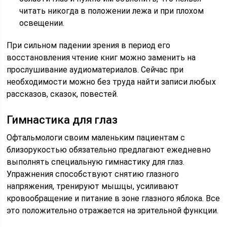
читать никогда в положении лежа и при плохом
освещении.
При сильном падении зрения в период его
восстановления чтение книг можно заменить на
прослушивание аудиоматериалов. Сейчас при
необходимости можно без труда найти записи любых
рассказов, сказок, повестей.
Гимнастика для глаз
Офтальмологи своим маленьким пациентам с
близорукостью обязательно предлагают ежедневно
выполнять специальную гимнастику для глаз.
Упражнения способствуют снятию глазного
напряжения, тренируют мышцы, усиливают
кровообращение и питание в зоне глазного яблока. Все
это положительно отражается на зрительной функции.