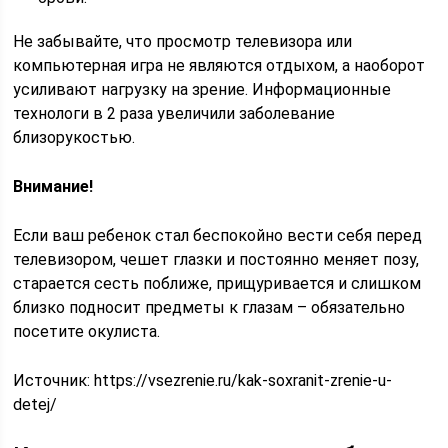
Не забывайте, что просмотр телевизора или
компьютерная игра не являются отдыхом, а наоборот
усиливают нагрузку на зрение. Информационные
технологи в 2 раза увеличили заболевание
близорукостью.
Внимание!
Если ваш ребенок стал беспокойно вести себя перед
телевизором, чешет глазки и постоянно меняет позу,
старается сесть поближе, прищуривается и слишком
близко подносит предметы к глазам – обязательно
посетите окулиста.
Источник:
https://vsezrenie.ru/kak-soxranit-zrenie-u-
detej/