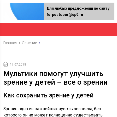
Для любых предложений по сайту:
forpostdoor@cp9.ru
Главная
Лечение
17.07.2018
Мультики помогут улучшить
зрение у детей – все о зрении
Как сохранить зрение у детей
Зрение одно из важнейших чувств человека, без
которого он не может полноценно существовать.