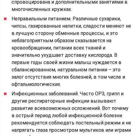
спровоцирована и дополнительными занятиями в
многочисленных кружках.
Неправильным питанием. Различные сухарики,
чипсы, газированные напитки, сладости меняют не
в лучшую сторону обменные процессы, и это
неблагоприятным образом сказывается на
кровообращении, питании всех тканей и
значительно ухудшает доставку кислорода. В
первые годы своей жизни малыш нуждается в
сбалансированном, натуральном питании – это
залог отсутствия многих болезней, в том числе и
офтальмологических.
Инфекционных заболеваний. Часто ОРЗ, грипп и
другие респираторные инфекции вызывают
развитие всевозможных осложнений. Вот почему
в острый период любой инфекционной болезни
рекомендуется соблюдать постельный режим и не
напрягать глаза просмотром мультиков или играми