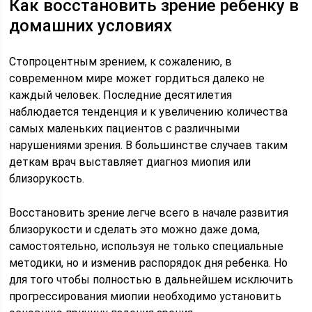
Как восстановить зрение ребенку в
домашних условиях
Стопроцентным зрением, к сожалению, в
современном мире может гордиться далеко не
каждый человек. Последние десятилетия
наблюдается тенденция и к увеличению количества
самых маленьких пациентов с различными
нарушениями зрения. В большинстве случаев таким
деткам врач выставляет диагноз миопия или
близорукость.
Восстановить зрение легче всего в начале развития
близорукости и сделать это можно даже дома,
самостоятельно, используя не только специальные
методики, но и изменив распорядок дня ребенка. Но
для того чтобы полностью в дальнейшем исключить
прогрессирования миопии необходимо установить