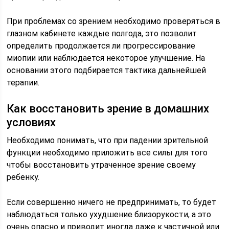
При проблемах со зрением необходимо проверяться в
глазном кабинете каждые полгода, это позволит
определить продолжается ли прогрессирование
миопии или наблюдается некоторое улучшение. На
основании этого подбирается тактика дальнейшей
терапии.
Как восстановить зрение в домашних
условиях
Необходимо понимать, что при падении зрительной
функции необходимо приложить все силы для того
чтобы восстановить утраченное зрение своему
ребенку.
Если совершенно ничего не предпринимать, то будет
наблюдаться только ухудшение близорукости, а это
очень опасно и приводит иногда даже к частичной или