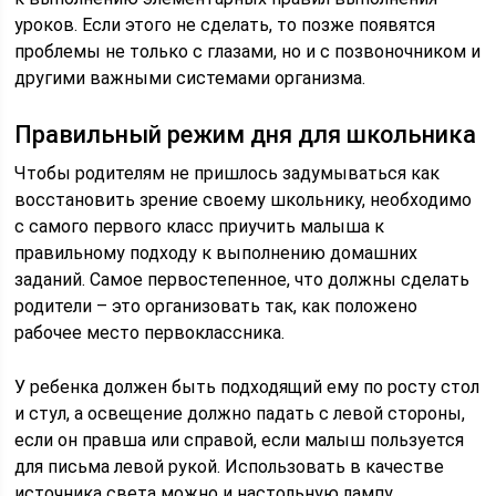
уроков. Если этого не сделать, то позже появятся
проблемы не только с глазами, но и с позвоночником и
другими важными системами организма.
Правильный режим дня для школьника
Чтобы родителям не пришлось задумываться как
восстановить зрение своему школьнику, необходимо
с самого первого класс приучить малыша к
правильному подходу к выполнению домашних
заданий. Самое первостепенное, что должны сделать
родители – это организовать так, как положено
рабочее место первоклассника.
У ребенка должен быть подходящий ему по росту стол
и стул, а освещение должно падать с левой стороны,
если он правша или справой, если малыш пользуется
для письма левой рукой. Использовать в качестве
источника света можно и настольную лампу.