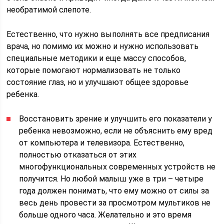
необратимой слепоте.
Естественно, что нужно выполнять все предписания
врача, но помимо их можно и нужно использовать
специальные методики и еще массу способов,
которые помогают нормализовать не только
состояние глаз, но и улучшают общее здоровье
ребенка.
Восстановить зрение и улучшить его показатели у
ребенка невозможно, если не объяснить ему вред
от компьютера и телевизора. Естественно,
полностью отказаться от этих
многофункциональных современных устройств не
получится. Но любой малыш уже в три – четыре
года должен понимать, что ему можно от силы за
весь день провести за просмотром мультиков не
больше одного часа. Желательно и это время