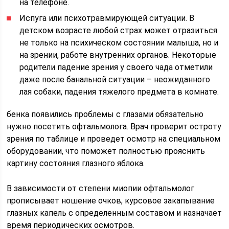
на телефоне.
Испуга или психотравмирующей ситуации. В
детском возрасте любой страх может отразиться
не только на психическом состоянии малыша, но и
на зрении, работе внутренних органов. Некоторые
родители падение зрения у своего чада отметили
даже после банальной ситуации – неожиданного
лая собаки, падения тяжелого предмета в комнате.
бенка появились проблемы с глазами обязательно
нужно посетить офтальмолога. Врач проверит остроту
зрения по таблице и проведет осмотр на специальном
оборудовании, что поможет полностью прояснить
картину состояния глазного яблока.
В зависимости от степени миопии офтальмолог
прописывает ношение очков, курсовое закапывание
глазных капель с определенным составом и назначает
время периодических осмотров.