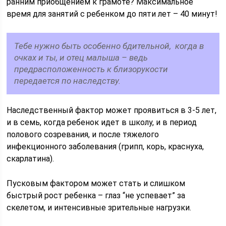
ранним приобщением к грамоте? Максимальное
время для занятий с ребенком до пяти лет – 40 минут!
Тебе нужно быть особенно бдительной, когда в
очках и ты, и отец малыша – ведь
предрасположенность к близорукости
передается по наследству.
Наследственный фактор может проявиться в 3-5 лет,
и в семь, когда ребенок идет в школу, и в период
полового созревания, и после тяжелого
инфекционного заболевания (грипп, корь, краснуха,
скарлатина).
Пусковым фактором может стать и слишком
быстрый рост ребенка – глаз “не успевает” за
скелетом, и интенсивные зрительные нагрузки.