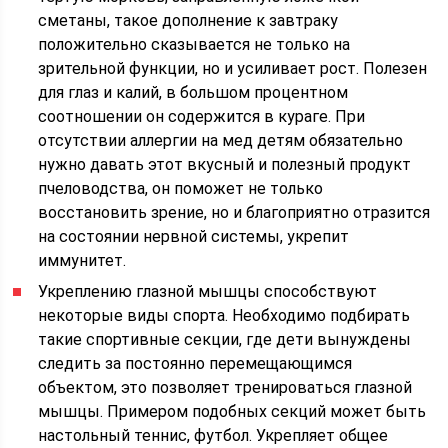
сметаны, такое дополнение к завтраку
положительно сказывается не только на
зрительной функции, но и усиливает рост. Полезен
для глаз и калий, в большом процентном
соотношении он содержится в кураге. При
отсутствии аллергии на мед детям обязательно
нужно давать этот вкусный и полезный продукт
пчеловодства, он поможет не только
восстановить зрение, но и благоприятно отразится
на состоянии нервной системы, укрепит
иммунитет.
Укреплению глазной мышцы способствуют
некоторые виды спорта. Необходимо подбирать
такие спортивные секции, где дети вынуждены
следить за постоянно перемещающимся
объектом, это позволяет тренироваться глазной
мышцы. Примером подобных секций может быть
настольный теннис, футбол. Укрепляет общее