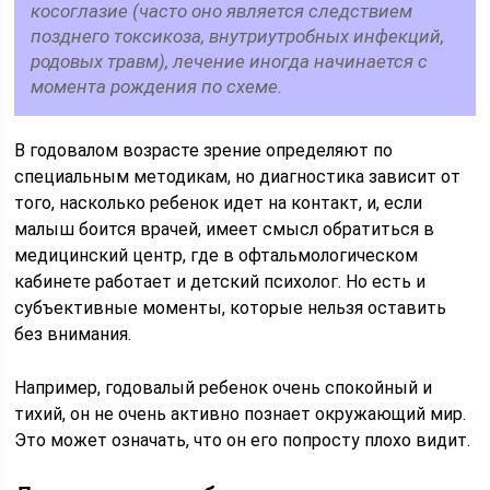
косоглазие (часто оно является следствием
позднего токсикоза, внутриутробных инфекций,
родовых травм), лечение иногда начинается с
момента рождения по схеме.
В годовалом возрасте зрение определяют по
специальным методикам, но диагностика зависит от
того, насколько ребенок идет на контакт, и, если
малыш боится врачей, имеет смысл обратиться в
медицинский центр, где в офтальмологическом
кабинете работает и детский психолог. Но есть и
субъективные моменты, которые нельзя оставить
без внимания.
Например, годовалый ребенок очень спокойный и
тихий, он не очень активно познает окружающий мир.
Это может означать, что он его попросту плохо видит.