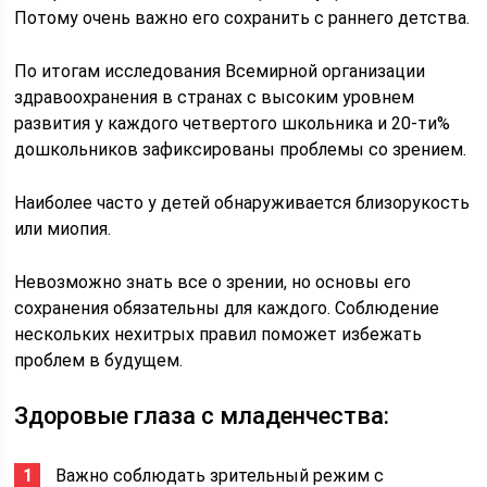
Потому очень важно его сохранить с раннего детства.
По итогам исследования Всемирной организации
здравоохранения в странах с высоким уровнем
развития у каждого четвертого школьника и 20-ти%
дошкольников зафиксированы проблемы со зрением.
Наиболее часто у детей обнаруживается близорукость
или миопия.
Невозможно знать все о зрении, но основы его
сохранения обязательны для каждого. Соблюдение
нескольких нехитрых правил поможет избежать
проблем в будущем.
Здоровые глаза с младенчества:
Важно соблюдать зрительный режим с