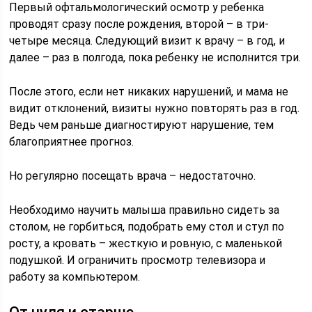
Первый офтальмологический осмотр у ребенка
проводят сразу после рождения, второй – в три-
четыре месяца. Следующий визит к врачу – в год, и
далее – раз в полгода, пока ребенку не исполнится три.
После этого, если нет никаких нарушений, и мама не
видит отклонений, визиты нужно повторять раз в год.
Ведь чем раньше диагностируют нарушение, тем
благоприятнее прогноз.
Но регулярно посещать врача – недостаточно.
Необходимо научить малыша правильно сидеть за
столом, не горбиться, подобрать ему стол и стул по
росту, а кровать – жесткую и ровную, с маленькой
подушкой. И ограничить просмотр телевизора и
работу за компьютером.