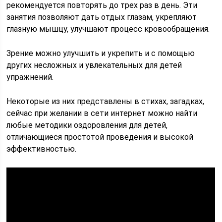
рекомендуется повторять до трех раз в день. Эти
занятия позволяют дать отдых глазам, укрепляют
глазную мышцу, улучшают процесс кровообращения.
Зрение можно улучшить и укрепить и с помощью
других несложных и увлекательных для детей
упражнений.
Некоторые из них представлены в стихах, загадках,
сейчас при желании в сети интернет можно найти
любые методики оздоровления для детей,
отличающиеся простотой проведения и высокой
эффективностью.