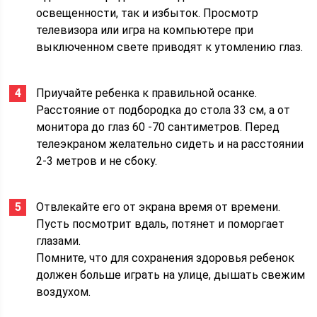
освещенности, так и избыток. Просмотр
телевизора или игра на компьютере при
выключенном свете приводят к утомлению глаз.
Приучайте ребенка к правильной осанке.
Расстояние от подбородка до стола 33 см, а от
монитора до глаз 60 -70 сантиметров. Перед
телеэкраном желательно сидеть и на расстоянии
2-3 метров и не сбоку.
Отвлекайте его от экрана время от времени.
Пусть посмотрит вдаль, потянет и поморгает
глазами.
Помните, что для сохранения здоровья ребенок
должен больше играть на улице, дышать свежим
воздухом.