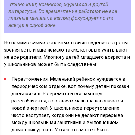
чтение книг, комиксов, журналов и другой
литературы. Во время чтения работают не все
глазные мышцы, а взгляд фокусирует почти
всегда в одной зоне.
Но помимо самых основных причин падения остроты
зрения есть и еще немало таких, которые учитывают
не все родители. Миопия у детей младшего возраста и
у школьников может быть следствием:
Переутомления. Маленький ребенок нуждается в
периодическом отдыхе, вот почему детям показан
дневной сон. Во время сна все мышцы
расслабляются, а организм малыша наполняется
новой энергией. У школьников переутомление
часто наступает, когда они не делают перерыва
между школьными занятиями и выполнением
домашних уроков. Усталость может быть