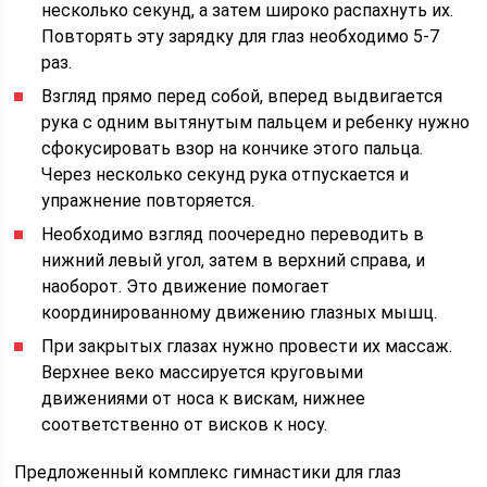
несколько секунд, а затем широко распахнуть их.
Повторять эту зарядку для глаз необходимо 5-7
раз.
Взгляд прямо перед собой, вперед выдвигается
рука с одним вытянутым пальцем и ребенку нужно
сфокусировать взор на кончике этого пальца.
Через несколько секунд рука отпускается и
упражнение повторяется.
Необходимо взгляд поочередно переводить в
нижний левый угол, затем в верхний справа, и
наоборот. Это движение помогает
координированному движению глазных мышц.
При закрытых глазах нужно провести их массаж.
Верхнее веко массируется круговыми
движениями от носа к вискам, нижнее
соответственно от висков к носу.
Предложенный комплекс гимнастики для глаз