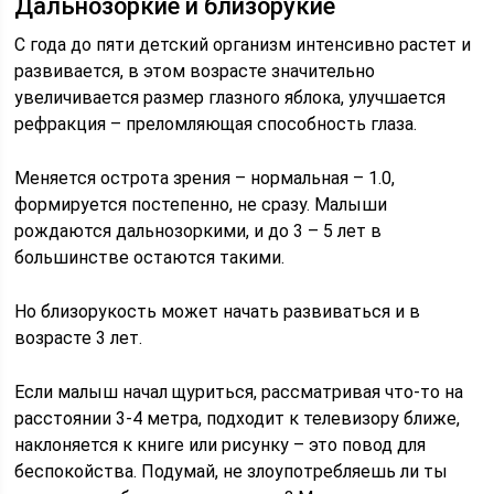
Дальнозоркие и близорукие
С года до пяти детский организм интенсивно растет и
развивается, в этом возрасте значительно
увеличивается размер глазного яблока, улучшается
рефракция – преломляющая способность глаза.
Меняется острота зрения – нормальная – 1.0,
формируется постепенно, не сразу. Малыши
рождаются дальнозоркими, и до 3 – 5 лет в
большинстве остаются такими.
Но близорукость может начать развиваться и в
возрасте 3 лет.
Если малыш начал щуриться, рассматривая что-то на
расстоянии 3-4 метра, подходит к телевизору ближе,
наклоняется к книге или рисунку – это повод для
беспокойства. Подумай, не злоупотребляешь ли ты