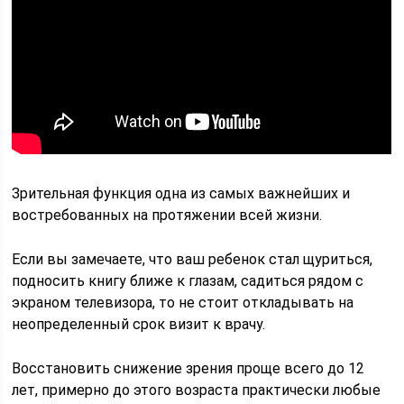
Зрительная функция одна из самых важнейших и
востребованных на протяжении всей жизни.
Если вы замечаете, что ваш ребенок стал щуриться,
подносить книгу ближе к глазам, садиться рядом с
экраном телевизора, то не стоит откладывать на
неопределенный срок визит к врачу.
Восстановить снижение зрения проще всего до 12
лет, примерно до этого возраста практически любые