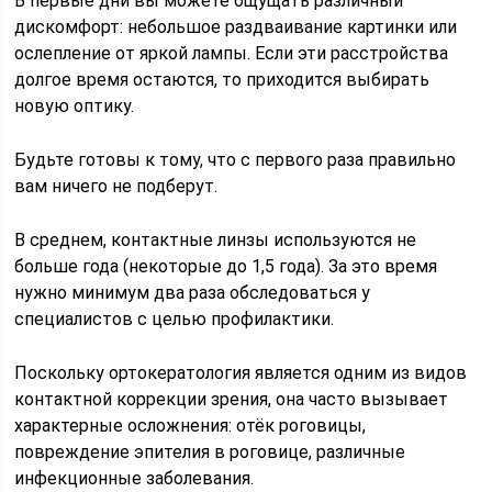
В первые дни вы можете ощущать различный
дискомфорт: небольшое раздваивание картинки или
ослепление от яркой лампы. Если эти расстройства
долгое время остаются, то приходится выбирать
новую оптику.
Будьте готовы к тому, что с первого раза правильно
вам ничего не подберут.
В среднем, контактные линзы используются не
больше года (некоторые до 1,5 года). За это время
нужно минимум два раза обследоваться у
специалистов с целью профилактики.
Поскольку ортокератология является одним из видов
контактной коррекции зрения, она часто вызывает
характерные осложнения: отёк роговицы,
повреждение эпителия в роговице, различные
инфекционные заболевания.