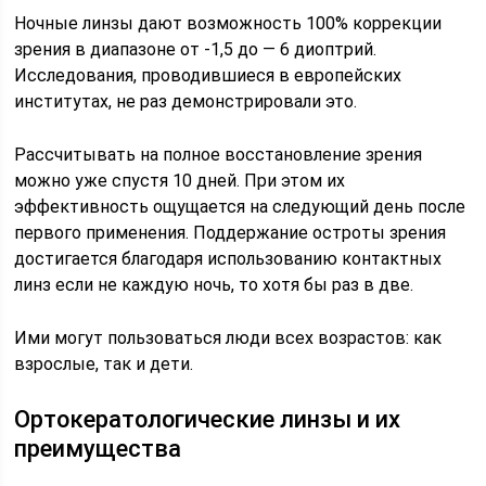
Ночные линзы дают возможность 100% коррекции
зрения в диапазоне от -1,5 до — 6 диоптрий.
Исследования, проводившиеся в европейских
институтах, не раз демонстрировали это.
Рассчитывать на полное восстановление зрения
можно уже спустя 10 дней. При этом их
эффективность ощущается на следующий день после
первого применения. Поддержание остроты зрения
достигается благодаря использованию контактных
линз если не каждую ночь, то хотя бы раз в две.
Ими могут пользоваться люди всех возрастов: как
взрослые, так и дети.
Ортокератологические линзы и их
преимущества