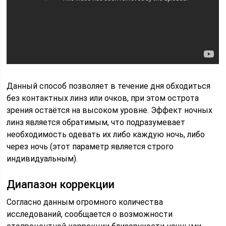
Данный способ позволяет в течение дня обходиться
без контактных линз или очков, при этом острота
зрения остаётся на высоком уровне. Эффект ночных
линз является обратимым, что подразумевает
необходимость одевать их либо каждую ночь, либо
через ночь (этот параметр является строго
индивидуальным).
Диапазон коррекции
Согласно данным огромного количества
исследований, сообщается о возможности