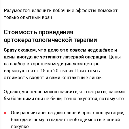
Разумеется, излечить побочные эффекты поможет
только опытный врач.
Стоимость проведения
ортокератологической терапии
Сразу скажем, что дело это совсем недешёвое и
цены иногда не уступают лазерной операции.
Цены
на подбор в хорошем медицинском центре
варьируются от 15 до 20 тысяч. При этом в
стоимость входят и сами контактные линзы.
Однако, уверенно можно заявить, что затраты, какими
бы большими они не были, точно окупятся, потому что:
Они рассчитаны на длительный срок эксплуатации,
благодаря чему отпадает необходимость в новой
покупке.