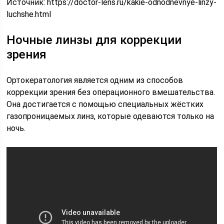
Источник:
https://doctor-lens.ru/kakie-odnodnevnye-linzy-
luchshe.html
Ночные линзы для коррекции
зрения
Ортокератология является одним из способов
коррекции зрения без операционного вмешательства.
Она достигается с помощью специальных жёстких
газопроницаемых линз, которые одеваются только на
ночь.