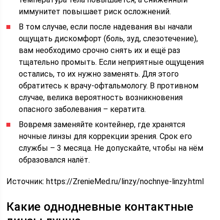
иммунитет повышает риск осложнений.
В том случае, если после надевания вы начали
ощущать дискомфорт (боль, зуд, слезотечение),
вам необходимо срочно снять их и ещё раз
тщательно промыть. Если неприятные ощущения
остались, то их нужно заменять. Для этого
обратитесь к врачу-офтальмологу. В противном
случае, велика вероятность возникновения
опасного заболевания – кератита.
Вовремя заменяйте контейнер, где хранятся
ночные линзы для коррекции зрения. Срок его
службы – 3 месяца. Не допускайте, чтобы на нём
образовался налёт.
Источник:
https://ZrenieMed.ru/linzy/nochnye-linzy.html
Какие однодневные контактные