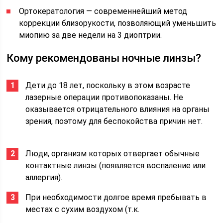
Ортокератология — современнейший метод
коррекции близорукости, позволяющий уменьшить
миопию за две недели на 3 диоптрии.
Кому рекомендованы ночные линзы?
Дети до 18 лет, поскольку в этом возрасте
лазерные операции противопоказаны. Не
оказывается отрицательного влияния на органы
зрения, поэтому для беспокойства причин нет.
Люди, организм которых отвергает обычные
контактные линзы (появляется воспаление или
аллергия).
При необходимости долгое время пребывать в
местах с сухим воздухом (т.к.