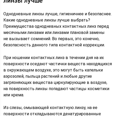
линзы лучше
Однодневные линзы лучше, гигиеничнее и безопаснее.
Какие однодневные линзы лучше выбрать?
Преимущества однодневных контактных линз перед
месячными линзами или линзами плановой замены
не вызывает сомнений. Во первых, это конечно,
безопасность данного типа контактной коррекции.
При ношении контактных линз в течении дня на их
поверхности оседают частички веществ находящихся
в окружающем воздухе, это могут быть капельки
аэрозолей, пыльца растений и любые другие
загрязняющих вещества циркулирующие в воздухе,
на поверхность линзы попадают частицы косметики
или крема.
Из слезы, омывающей контактную линзу, на ее
поверхности откладываются денатурированные