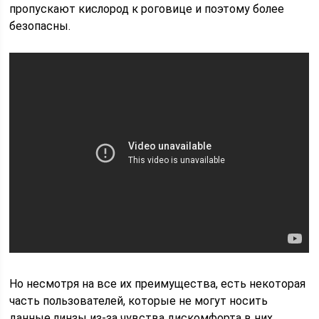
пропускают кислород к роговице и поэтому более
безопасны.
Но несмотря на все их преимущества, есть некоторая
часть пользователей, которые не могут носить
данные линзы из-за чувства дискомфорта в них,