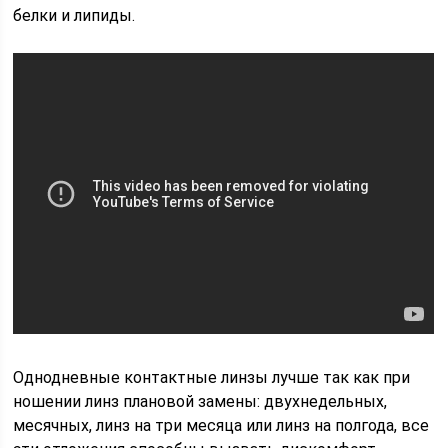
белки и липиды.
Однодневные контактные линзы лучше так как при
ношении линз плановой замены: двухнедельных,
месячных, линз на три месяца или линз на полгода, все