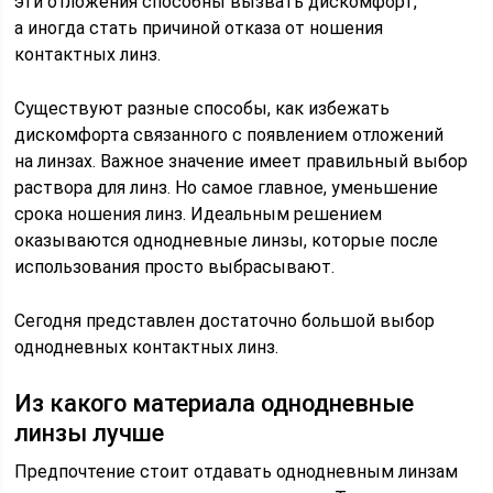
эти отложения способны вызвать дискомфорт,
а иногда стать причиной отказа от ношения
контактных линз.
Существуют разные способы, как избежать
дискомфорта связанного с появлением отложений
на линзах. Важное значение имеет правильный выбор
раствора для линз. Но самое главное, уменьшение
срока ношения линз. Идеальным решением
оказываются однодневные линзы, которые после
использования просто выбрасывают.
Сегодня представлен достаточно большой выбор
однодневных контактных линз.
Из какого материала однодневные
линзы лучше
Предпочтение стоит отдавать однодневным линзам