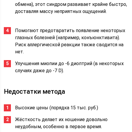
обмена), этот синдром развивает крайне быстро,
доставляя массу неприятных ощущений.
Помогают предотвратить появление некоторых
глазных болезней (например, конъюнктивита).
Риск аллергической реакции также сводится на
нет.
Улучшения миопии до -6 диоптрий (в некоторых
случаях даже до -7 D).
Недостатки метода
Высокие цены (порядка 15 тыс. руб.)
Жёсткость делает их ношение довольно
неудобным, особенно в первое время.