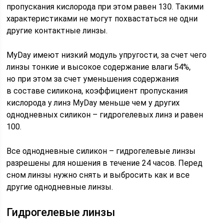
пропускания кислорода при этом равен 130. Такими
характеристиками не могут похвастаться не одни
другие контактные линзы.
MyDay имеют низкий модуль упругости, за счет чего
линзы тонкие и высокое содержание влаги 54%,
но при этом за счет уменьшения содержания
в составе силикона, коэффициент пропускания
кислорода у линз MyDay меньше чем у других
однодневных силикон – гидрогелевых линз и равен
100.
Все однодневные силикон – гидрогелевые линзы
разрешены для ношения в течение 24 часов. Перед
сном линзы нужно снять и выбросить как и все
другие однодневные линзы.
Гидрогелевые линзы