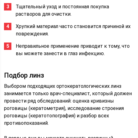
Тщательный уход и постоянная покупка
растворов для очистки.
Хрупкий материал часто становится причиной их
повреждения.
Неправильное применение приводит к тому, что
вы можете занести в глаз инфекцию.
Подбор линз
Выбором подходящих ортокератологических линз
занимается только врач-специалист, который должен
провести ряд обследований: оценка кривизны
роговицы (кератометрия), исследование строения
роговицы (кератотопография) и разбор всех
противопоказаний.