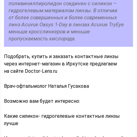
поливинилпиролидон соединен с силикон –
гидрогелевым материалом линзы. В отличии
от более совершенных и более современных
линз Acuvue Oasys 1-Day в линзах Acuvue TryEye
меньше кросслинкеров и меньше
пропускаемость кислорода.
Подобрать, купить и заказать контактные линзы
через интернет-магазин в Иркутске предлагаем
на сайте Doctor-Lens.ru
Врач-офтальмолог Наталья Гусакова
Возможно вам будет интересно:
Какие силикон- гидрогелевые контактные линзы
лучше