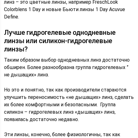
линз – это цветные линзы, например FreschLook
Colorblens 1 Day и новые Бьюти линзы 1 Day Acuvue
Define.
Лучше гидрогелевые однодневные
линзы или силикон-гидрогелевые
линзы?
Таким образом выбор однодневных линз достаточно
обширен. Более разнообразна группа гидрогелевых ”
не дышащих» линз.
Но это и понятно, так как производители стараются
улучшить переносимость «не дышащих» линз, сделать
их более комфортными и безопасными. Группа
силикон – гидрогелевых линз «дышащих» линз,
появилась достаточно недавно.
Эти линзы, конечно, более физиологичны, так как