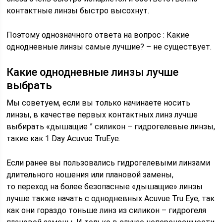
контактные линзы быстро высохнут.
Поэтому однозначного ответа на вопрос : Какие
однодневные линзы самые лучшие? – не существует.
Какие однодневные линзы лучше
выбрать
Мы советуем, если вы только начинаете носить
линзы, в качестве первых контактных линз лучше
выбирать «дышащие ” силикон – гидрогелевые линзы,
такие как 1 Day Acuvue TruEye.
Если ранее вы пользовались гидрогелевыми линзами
длительного ношения или плановой замены,
то переход на более безопасные «дышащие» линзы
лучше также начать с однодневных Acuvue Tru Eye, так
как они гораздо тоньше линз из силикон – гидрогеля