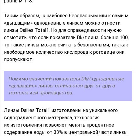
равным 118.
Таким образом, к наиболее безопасным или к самым
«дышащим» однодневные линзам можно отнести
линзы Dailies Total1. Но для справедливости нужно
отметить, что если показатель Dk/t линз больше 100,
то такие линзы можно считать безопасными, так как
необходимое количество кислорода к роговице они
пропускают.
Помимо значений показателя Dk/t однодневные
«дышащие» линзы отличаются друг от друга
технологией производства.
Линзы Dailies Total1 изготовлены из уникального
водоградиентного материала, технология
их изготовления позволяет менять процентное
содержание воды от 33% в центральной части линзы