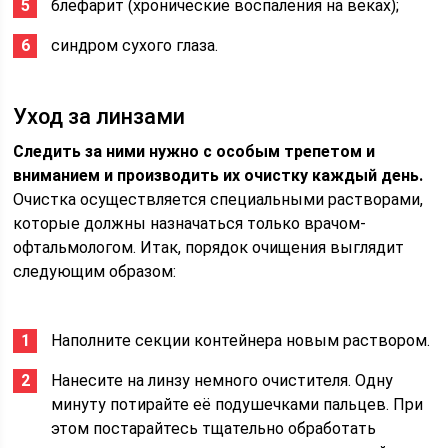
блефарит (хронические воспаления на веках);
синдром сухого глаза.
Уход за линзами
Следить за ними нужно с особым трепетом и
вниманием и производить их очистку каждый день.
Очистка осуществляется специальными растворами,
которые должны назначаться только врачом-
офтальмологом. Итак, порядок очищения выглядит
следующим образом:
Наполните секции контейнера новым раствором.
Нанесите на линзу немного очистителя. Одну
минуту потирайте её подушечками пальцев. При
этом постарайтесь тщательно обработать