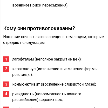
возникает риск пересыхания).
Кому они противопоказаны?
Ношение ночных линз запрещено тем людям, которые
страдают следующим:
лагофтальм (неполное закрытие век);
кератоконус (истончение и изменение формы
роговицы);
конъюнктивит (воспаление слизистой глаза);
ригидность (невозможность полного
расслабления) верхних век;