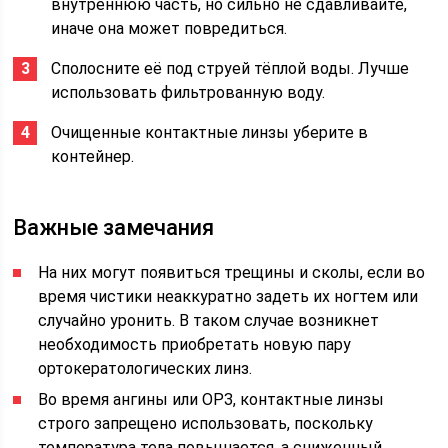
внутреннюю часть, но сильно не сдавливайте,
иначе она может повредиться.
Сполосните её под струей тёплой воды. Лучше
использовать фильтрованную воду.
Очищенные контактные линзы уберите в
контейнер.
Важные замечания
На них могут появиться трещины и сколы, если во
время чистики неаккуратно задеть их ногтем или
случайно уронить. В таком случае возникнет
необходимость приобретать новую пару
ортокератологических линз.
Во время ангины или ОРЗ, контактные линзы
строго запрещено использовать, поскольку
температура тела повышается, а сниженный