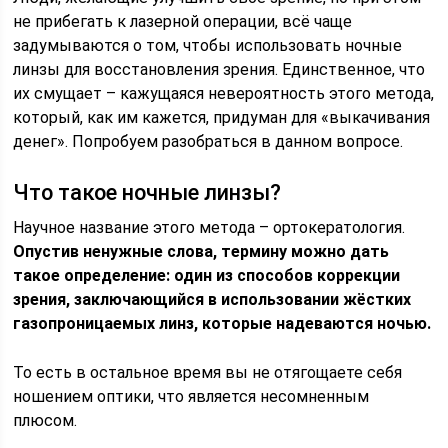
не прибегать к лазерной операции, всё чаще
задумываются о том, чтобы использовать ночные
линзы для восстановления зрения. Единственное, что
их смущает – кажущаяся невероятность этого метода,
который, как им кажется, придуман для «выкачивания
денег». Попробуем разобраться в данном вопросе.
Что такое ночные линзы?
Научное название этого метода – ортокератология.
Опустив ненужные слова, термину можно дать
такое определение: один из способов коррекции
зрения, заключающийся в использовании жёстких
газопроницаемых линз, которые надеваются ночью.
То есть в остальное время вы не отягощаете себя
ношением оптики, что является несомненным
плюсом.