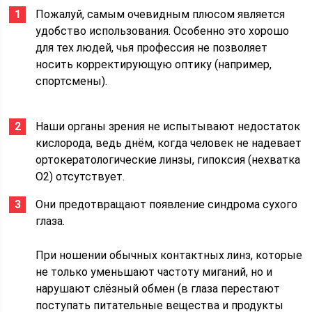
Пожалуй, самым очевидным плюсом является
удобство использования. Особенно это хорошо
для тех людей, чья профессия не позволяет
носить корректирующую оптику (например,
спортсмены).
Наши органы зрения не испытывают недостаток
кислорода, ведь днём, когда человек не надевает
ортокератологические линзы, гипоксия (нехватка
O2) отсутствует.
Они предотвращают появление синдрома сухого
глаза.
При ношении обычных контактных линз, которые
не только уменьшают частоту миганий, но и
нарушают слёзный обмен (в глаза перестают
поступать питательные вещества и продукты