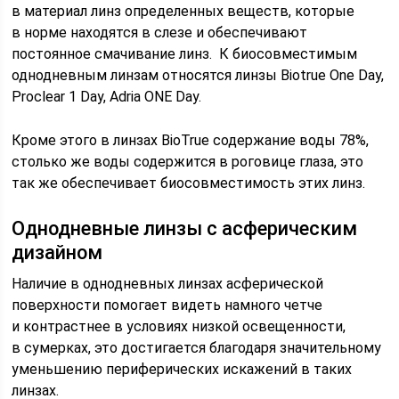
в материал линз определенных веществ, которые
в норме находятся в слезе и обеспечивают
постоянное смачивание линз. К биосовместимым
однодневным линзам относятся линзы Biotrue One Day,
Proclear 1 Day, Adria ONE Day.
Кроме этого в линзах BioTrue содержание воды 78%,
столько же воды содержится в роговице глаза, это
так же обеспечивает биосовместимость этих линз.
Однодневные линзы с асферическим
дизайном
Наличие в однодневных линзах асферической
поверхности помогает видеть намного четче
и контрастнее в условиях низкой освещенности,
в сумерках, это достигается благодаря значительному
уменьшению периферических искажений в таких
линзах.