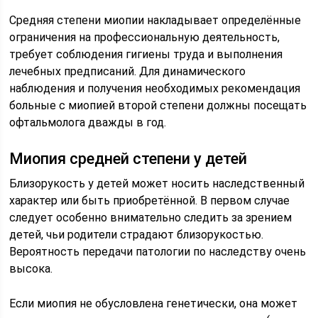
Средняя степени миопии накладывает определённые
ограничения на профессиональную деятельность,
требует соблюдения гигиены труда и выполнения
лечебных предписаний. Для динамического
наблюдения и получения необходимых рекомендация
больные с миопией второй степени должны посещать
офтальмолога дважды в год.
Миопия средней степени у детей
Близорукость у детей может носить наследственный
характер или быть приобретённой. В первом случае
следует особенно внимательно следить за зрением
детей, чьи родители страдают близорукостью.
Вероятность передачи патологии по наследству очень
высока.
Если миопия не обусловлена генетически, она может