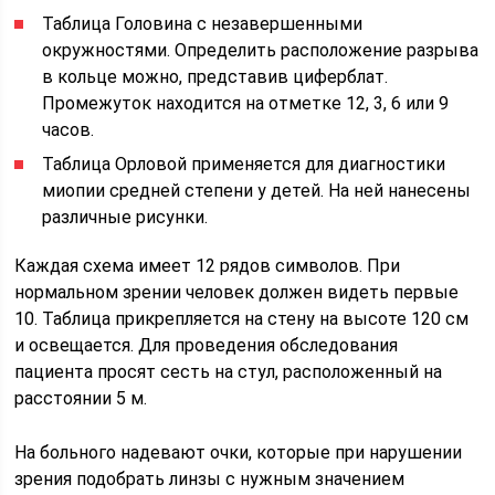
Таблица Головина с незавершенными
окружностями. Определить расположение разрыва
в кольце можно, представив циферблат.
Промежуток находится на отметке 12, 3, 6 или 9
часов.
Таблица Орловой применяется для диагностики
миопии средней степени у детей. На ней нанесены
различные рисунки.
Каждая схема имеет 12 рядов символов. При
нормальном зрении человек должен видеть первые
10. Таблица прикрепляется на стену на высоте 120 см
и освещается. Для проведения обследования
пациента просят сесть на стул, расположенный на
расстоянии 5 м.
На больного надевают очки, которые при нарушении
зрения подобрать линзы с нужным значением