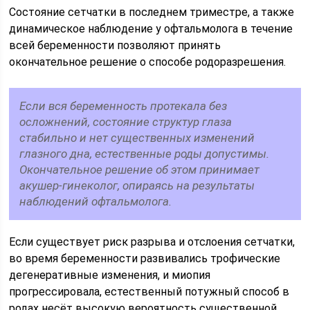
Состояние сетчатки в последнем триместре, а также
динамическое наблюдение у офтальмолога в течение
всей беременности позволяют принять
окончательное решение о способе родоразрешения.
Если вся беременность протекала без
осложнений, состояние структур глаза
стабильно и нет существенных изменений
глазного дна, естественные роды допустимы.
Окончательное решение об этом принимает
акушер-гинеколог, опираясь на результаты
наблюдений офтальмолога.
Если существует риск разрыва и отслоения сетчатки,
во время беременности развивались трофические
дегенеративные изменения, и миопия
прогрессировала, естественный потужный способ в
родах несёт высокую вероятность существенной