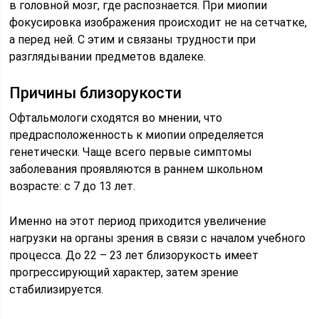
в головной мозг, где распознается. При миопии
фокусировка изображения происходит не на сетчатке,
а перед ней. С этим и связаны трудности при
разглядывании предметов вдалеке.
Причины близорукости
Офтальмологи сходятся во мнении, что
предрасположенность к миопии определяется
генетически. Чаще всего первые симптомы
заболевания проявляются в раннем школьном
возрасте: с 7 до 13 лет.
Именно на этот период приходится увеличение
нагрузки на органы зрения в связи с началом учебного
процесса. До 22 – 23 лет близорукость имеет
прогрессирующий характер, затем зрение
стабилизируется.