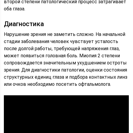
второй степени патологический процесс затрагивает
оба глаза.
Диагностика
Нарушение зрения не заметить сложно. На начальной
стадии заболевания человек чувствует усталость
после долгой работы, требующей напряжения глаз,
может появиться головная боль. Миопия 2 степени
сопровождается значительным ухудшением остроты
зрения. Для диагностики патологии, оценки состояния
структурных единиц глаза и подбора контактных линз
или очков необходимо посетить офтальмолога.