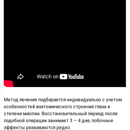
Метод лечения подбирается индивидуально с учетом
особенностей анатомического строения глаза и
степени миопии. Восстановительный период после
подобной операции занимает 3 – 4 дня, побочные
эффекты развиваются редко.