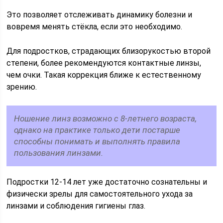
Это позволяет отслеживать динамику болезни и
вовремя менять стёкла, если это необходимо.
Для подростков, страдающих близорукостью второй
степени, более рекомендуются контактные линзы,
чем очки. Такая коррекция ближе к естественному
зрению.
Ношение линз возможно с 8-летнего возраста,
однако на практике только дети постарше
способны понимать и выполнять правила
пользования линзами.
Подростки 12-14 лет уже достаточно сознательны и
физически зрелы для самостоятельного ухода за
линзами и соблюдения гигиены глаз.