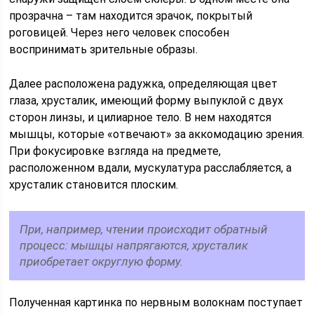
прозрачна – там находится зрачок, покрытый
роговицей. Через него человек способен
воспринимать зрительные образы.
Далее расположена радужка, определяющая цвет
глаза, хрусталик, имеющий форму выпуклой с двух
сторон линзы, и цилиарное тело. В нем находятся
мышцы, которые «отвечают» за аккомодацию зрения.
При фокусировке взгляда на предмете,
расположенном вдали, мускулатура расслабляется, а
хрусталик становится плоским.
При, например, чтении происходит обратный
процесс: мышцы напрягаются, хрусталик
приобретает округлую форму.
Полученная картинка по нервным волокнам поступает