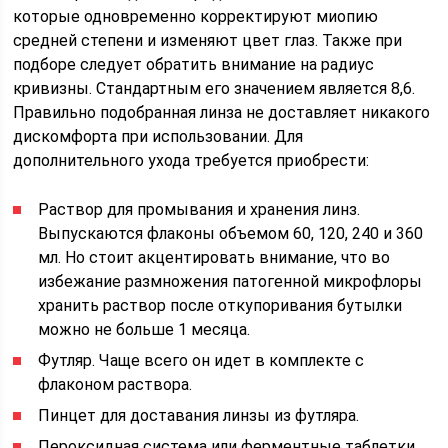
которые одновременно корректируют миопию
средней степени и изменяют цвет глаз. Также при
подборе следует обратить внимание на радиус
кривизны. Стандартным его значением является 8,6.
Правильно подобранная линза не доставляет никакого
дискомфорта при использовании. Для
дополнительного ухода требуется приобрести:
Раствор для промывания и хранения линз.
Выпускаются флаконы объемом 60, 120, 240 и 360
мл. Но стоит акцентировать внимание, что во
избежание размножения патогенной микрофлоры
хранить раствор после откупоривания бутылки
можно не больше 1 месяца.
Футляр. Чаще всего он идет в комплекте с
флаконом раствора.
Пинцет для доставания линзы из футляра.
Пероксидная система или ферментные таблетки