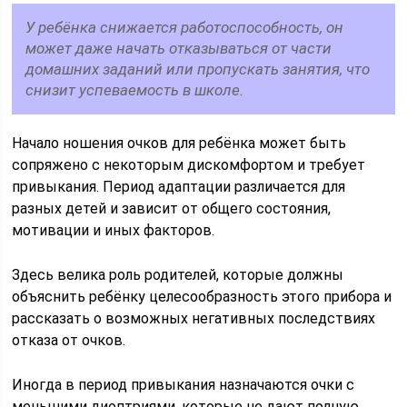
У ребёнка снижается работоспособность, он
может даже начать отказываться от части
домашних заданий или пропускать занятия, что
снизит успеваемость в школе.
Начало ношения очков для ребёнка может быть
сопряжено с некоторым дискомфортом и требует
привыкания. Период адаптации различается для
разных детей и зависит от общего состояния,
мотивации и иных факторов.
Здесь велика роль родителей, которые должны
объяснить ребёнку целесообразность этого прибора и
рассказать о возможных негативных последствиях
отказа от очков.
Иногда в период привыкания назначаются очки с
меньшими диоптриями, которые не дают полную