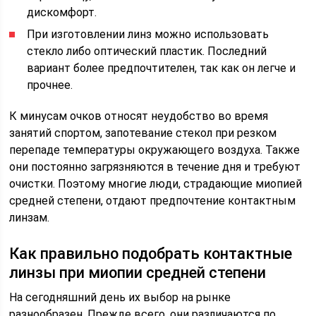
дискомфорт.
При изготовлении линз можно использовать
стекло либо оптический пластик. Последний
вариант более предпочтителен, так как он легче и
прочнее.
К минусам очков относят неудобство во время
занятий спортом, запотевание стекол при резком
перепаде температуры окружающего воздуха. Также
они постоянно загрязняются в течение дня и требуют
очистки. Поэтому многие люди, страдающие миопией
средней степени, отдают предпочтение контактным
линзам.
Как правильно подобрать контактные
линзы при миопии средней степени
На сегодняшний день их выбор на рынке
разнообразен. Прежде всего, они различаются по