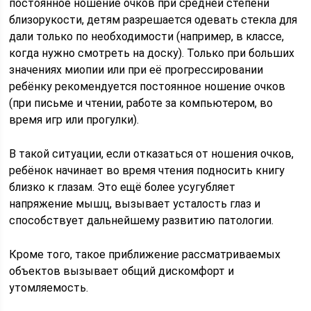
постоянное ношение очков при средней степени
близорукости, детям разрешается одевать стекла для
дали только по необходимости (например, в классе,
когда нужно смотреть на доску). Только при больших
значениях миопии или при её прогрессировании
ребёнку рекомендуется постоянное ношение очков
(при письме и чтении, работе за компьютером, во
время игр или прогулки).
В такой ситуации, если отказаться от ношения очков,
ребёнок начинает во время чтения подносить книгу
близко к глазам. Это ещё более усугубляет
напряжение мышц, вызывает усталость глаз и
способствует дальнейшему развитию патологии.
Кроме того, такое приближение рассматриваемых
объектов вызывает общий дискомфорт и
утомляемость.