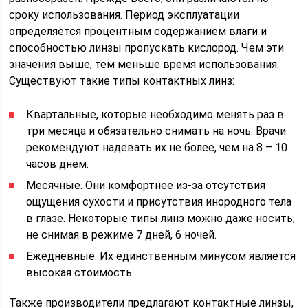
сроку использования. Период эксплуатации
определяется процентным содержанием влаги и
способностью линзы пропускать кислород. Чем эти
значения выше, тем меньше время использования.
Существуют такие типы контактных линз:
Квартальные, которые необходимо менять раз в
три месяца и обязательно снимать на ночь. Врачи
рекомендуют надевать их не более, чем на 8 – 10
часов днем.
Месячные. Они комфортнее из-за отсутствия
ощущения сухости и присутствия инородного тела
в глазе. Некоторые типы линз можно даже носить,
не снимая в режиме 7 дней, 6 ночей.
Ежедневные. Их единственным минусом является
высокая стоимость.
Также производители предлагают контактные линзы,