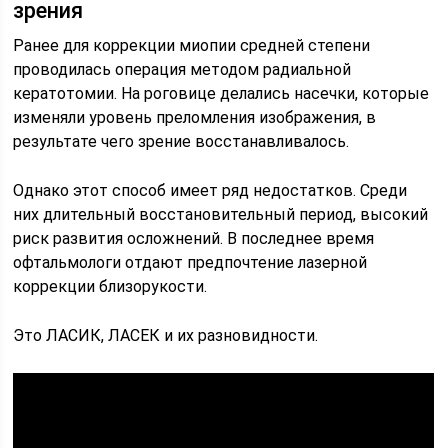
зрения
Ранее для коррекции миопии средней степени
проводилась операция методом радиальной
кератотомии. На роговице делались насечки, которые
изменяли уровень преломления изображения, в
результате чего зрение восстанавливалось.
Однако этот способ имеет ряд недостатков. Среди
них длительный восстановительный период, высокий
риск развития осложнений. В последнее время
офтальмологи отдают предпочтение лазерной
коррекции близорукости.
Это ЛАСИК, ЛАСЕК и их разновидности.