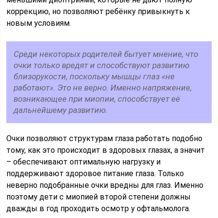
коррекцию, но позволяют ребёнку привыкнуть к
новым условиям.
Среди некоторых родителей бытует мнение, что
очки только вредят и способствуют развитию
близорукости, поскольку мышцы глаз «не
работают». Это не верно. Именно напряжение,
возникающее при миопии, способствует её
дальнейшему развитию.
Очки позволяют структурам глаза работать подобно
тому, как это происходит в здоровых глазах, а значит
– обеспечивают оптимальную нагрузку и
поддерживают здоровое питание глаза. Только
неверно подобранные очки вредны для глаз. Именно
поэтому дети с миопией второй степени должны
дважды в год проходить осмотр у офтальмолога.