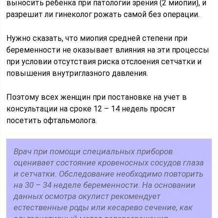
выносить ребенка при патологии зрения (2 миопии), и
разрешит ли гинеколог рожать самой без операции.
Нужно сказать, что миопия средней степени при
беременности не оказывает влияния на эти процессы
при условии отсутствия риска отслоения сетчатки и
повышения внутриглазного давления.
Поэтому всех женщин при постановке на учет в
консультации на сроке 12 – 14 недель просят
посетить офтальмолога.
Врач при помощи специальных приборов
оценивает состояние кровеносных сосудов глаза
и сетчатки. Обследование необходимо повторить
на 30 – 34 неделе беременности. На основании
данных осмотра окулист рекомендует
естественные роды или кесарево сечение, как