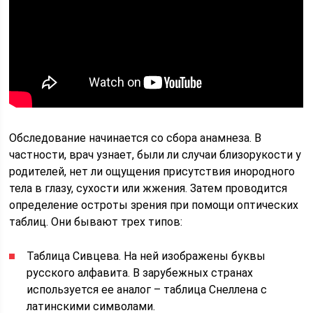
Обследование начинается со сбора анамнеза. В
частности, врач узнает, были ли случаи близорукости у
родителей, нет ли ощущения присутствия инородного
тела в глазу, сухости или жжения. Затем проводится
определение остроты зрения при помощи оптических
таблиц. Они бывают трех типов:
Таблица Сивцева. На ней изображены буквы
русского алфавита. В зарубежных странах
используется ее аналог – таблица Снеллена с
латинскими символами.