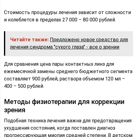
Стоимость процедуры лечения зависит от сложности
и колеблется в пределах 27 000 – 80 000 рублей.
Читайте также:
Предложено новое средство для
лечения синдрома "сухого глаза" - все о зрении
Для сравнения цена пары контактных линз для
ежемесячной замены среднего бюджетного сегмента
составляет 900 рублей, раствора объемом 120 мл –
400 – 500 рублей.
Методы физиотерапии для коррекции
зрения
Подобная техника лечения важна для предотвращения
ухудшения состояния, когда поставлен диагноз
прогрессирующая миопия средней степени. В детском