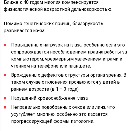
Ближе к 40 годам миопия компенсируется
физиологической возрастной дальнозоркостью.
Помимо генетических причин, близорукость
развивается из-за:
Повышенных нагрузок на глаза, особенно если это
сопровождается несоблюдением правил работы за
компьютером, чрезмерным увлечением играми и
чтением на телефоне или планшете.
Врожденных дефектов структуры органа зрения. В
таком случае отклонения проявляются у детей в
раннем возрасте (в 1 – 3 года).
Нарушений кровоснабжения глаза.
Неправильно подобранных очков или линз, что
усугубляет миопию, особенно это касается
прогрессирующей формы патологии.