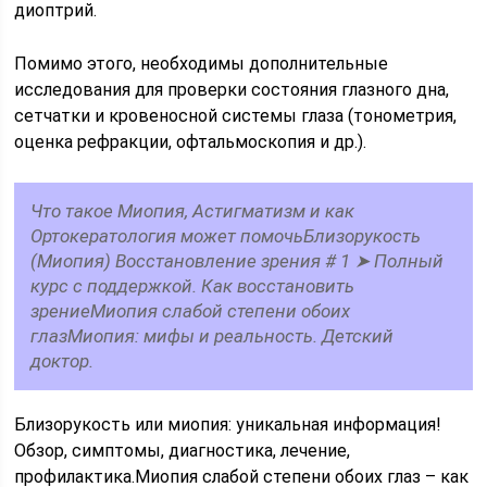
диоптрий.
Помимо этого, необходимы дополнительные
исследования для проверки состояния глазного дна,
сетчатки и кровеносной системы глаза (тонометрия,
оценка рефракции, офтальмоскопия и др.).
Что такое Миопия, Астигматизм и как
Ортокератология может помочьБлизорукость
(Миопия) Восстановление зрения # 1 ➤ Полный
курс с поддержкой. Как восстановить
зрениеМиопия слабой степени обоих
глазМиопия: мифы и реальность. Детский
доктор.
Близорукость или миопия: уникальная информация!
Обзор, симптомы, диагностика, лечение,
профилактика.Миопия слабой степени обоих глаз – как