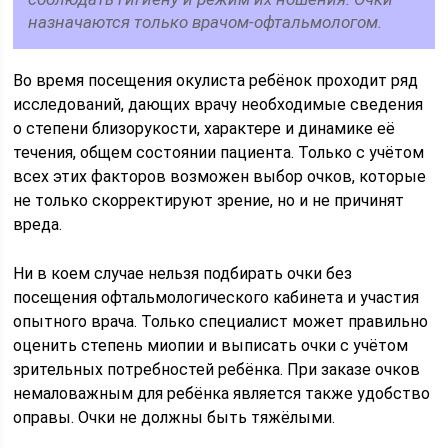
назначаются только врачом-офтальмологом.
Во время посещения окулиста ребёнок проходит ряд
исследований, дающих врачу необходимые сведения
о степени близорукости, характере и динамике её
течения, общем состоянии пациента. Только с учётом
всех этих факторов возможен выбор очков, которые
не только скорректируют зрение, но и не причинят
вреда.
Ни в коем случае нельзя подбирать очки без
посещения офтальмологического кабинета и участия
опытного врача. Только специалист может правильно
оценить степень миопии и выписать очки с учётом
зрительных потребностей ребёнка. При заказе очков
немаловажным для ребёнка является также удобство
оправы. Очки не должны быть тяжёлыми.