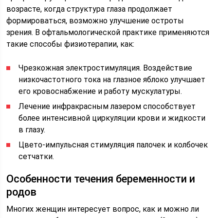
возрасте, когда структура глаза продолжает
формироваться, возможно улучшение остроты
зрения. В офтальмологической практике применяются
такие способы физиотерапии, как:
Чрезкожная электростимуляция. Воздействие
низкочастотного тока на глазное яблоко улучшает
его кровоснабжение и работу мускулатуры.
Лечение инфракрасным лазером способствует
более интенсивной циркуляции крови и жидкости
в глазу.
Цвето-импульсная стимуляция палочек и колбочек
сетчатки.
Особенности течения беременности и
родов
Многих женщин интересует вопрос, как и можно ли