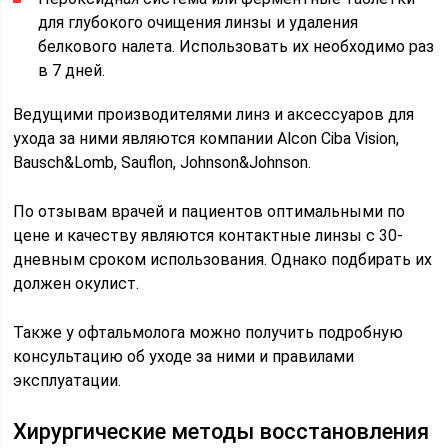
для глубокого очищения линзы и удаления
белкового налета. Использовать их необходимо раз
в 7 дней.
Ведущими производителями линз и аксессуаров для
ухода за ними являются компании Alcon Ciba Vision,
Bausch&Lomb, Sauflon, Johnson&Johnson.
По отзывам врачей и пациентов оптимальными по
цене и качеству являются контактные линзы с 30-
дневным сроком использования. Однако подбирать их
должен окулист.
Также у офтальмолога можно получить подробную
консультацию об уходе за ними и правилами
эксплуатации.
Хирургические методы восстановления