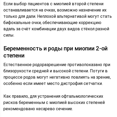
Если выбор пациентов с миопией второй степени
останавливается на очках, возможно назначение их
только для дали. Неплохой альтернативой могут стать
бифокальные очки, обеспечивающие коррекцию
вдаль за счёт комбинации двух видов стёкол разной
силы.
Беременность и роды при миопии 2-ой
степени
Естественное родоразрешение противопоказано при
близорукости средней и высокой степени. Потуги в
процессе родов могут негативно повлиять на зрение,
особенно если имеет место дистрофия сетчатки.
Как правило, для устранения офтальмологических
рисков беременным с миопией высоких степеней
рекомендовано кесарево сечение.