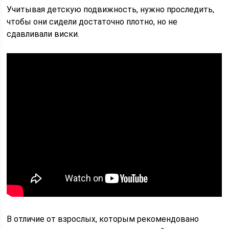
Учитывая детскую подвижность, нужно проследить,
чтобы они сидели достаточно плотно, но не
сдавливали виски.
В отличие от взрослых, которым рекомендовано