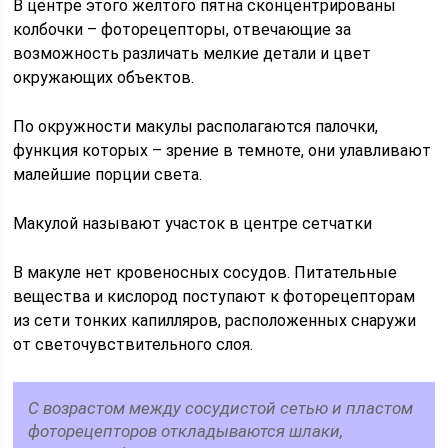
В центре этого желтого пятна сконцентрированы
колбочки – фоторецепторы, отвечающие за
возможность различать мелкие детали и цвет
окружающих объектов.
По окружности макулы располагаются палочки,
функция которых – зрение в темноте, они улавливают
малейшие порции света.
Макулой называют участок в центре сетчатки
В макуле нет кровеносных сосудов. Питательные
вещества и кислород поступают к фоторецепторам
из сети тонких капилляров, расположенных снаружи
от светочувствительного слоя.
С возрастом между сосудистой сетью и пластом
фоторецепторов откладываются шлаки,