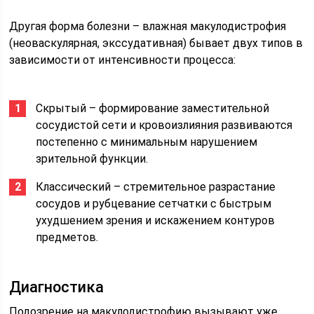
Другая форма болезни – влажная макулодистрофия
(неоваскулярная, экссудативная) бывает двух типов в
зависимости от интенсивности процесса:
Скрытый – формирование заместительной
сосудистой сети и кровоизлияния развиваются
постепенно с минимальным нарушением
зрительной функции.
Классический – стремительное разрастание
сосудов и рубцевание сетчатки с быстрым
ухудшением зрения и искажением контуров
предметов.
Диагностика
Подозрение на макулодистрофию вызывают уже