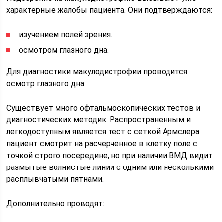
характерные жалобы пациента. Они подтверждаются:
изучением полей зрения;
осмотром глазного дна.
Для диагностики макулодистрофии проводится
осмотр глазного дна
Существует много офтальмоскопических тестов и
диагностических методик. Распространенным и
легкодоступным является тест с сеткой Армслера:
пациент смотрит на расчерченное в клетку поле с
точкой строго посередине, но при наличии ВМД видит
размытые волнистые линии с одним или несколькими
расплывчатыми пятнами.
Дополнительно проводят: