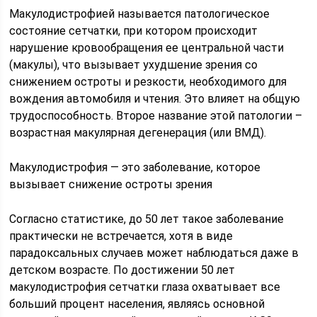
Макулодистрофией называется патологическое
состояние сетчатки, при котором происходит
нарушение кровообращения ее центральной части
(макулы), что вызывает ухудшение зрения со
снижением остроты и резкости, необходимого для
вождения автомобиля и чтения. Это влияет на общую
трудоспособность. Второе название этой патологии –
возрастная макулярная дегенерация (или ВМД).
Макулодистрофия — это заболевание, которое
вызывает снижение остроты зрения
Согласно статистике, до 50 лет такое заболевание
практически не встречается, хотя в виде
парадоксальных случаев может наблюдаться даже в
детском возрасте. По достижении 50 лет
макулодистрофия сетчатки глаза охватывает все
больший процент населения, являясь основной