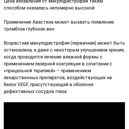
Цена избавления от макулодистрофии таким
способом оказалась непомерно высокой.
Применение Авастина может вызвать появление
тромбоза глубоких вен
Возрастная макулодистрофия (первичная) может быть
остановлена, и даже с некоторым улучшением зрения,
когда проводится лечение влажной формы с
применением лазерной коагуляции в сочетании с
«прицельной терапией» – применением
лекарственных препаратов, воздействующих на
белок VEGF, присутствующий в оболочке
дефективных сосудов глаза.