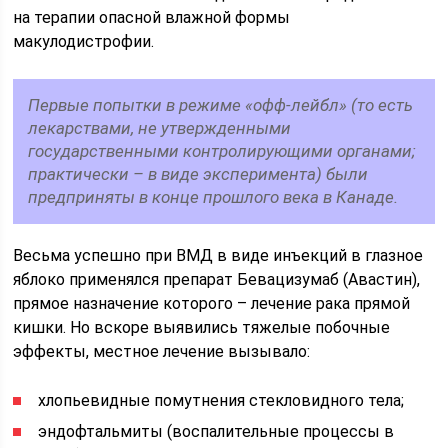
на терапии опасной влажной формы
макулодистрофии.
Первые попытки в режиме «офф-лейбл» (то есть
лекарствами, не утвержденными
государственными контролирующими органами;
практически – в виде эксперимента) были
предприняты в конце прошлого века в Канаде.
Весьма успешно при ВМД в виде инъекций в глазное
яблоко применялся препарат Бевацизумаб (Авастин),
прямое назначение которого – лечение рака прямой
кишки. Но вскоре выявились тяжелые побочные
эффекты, местное лечение вызывало:
хлопьевидные помутнения стекловидного тела;
эндофтальмиты (воспалительные процессы в