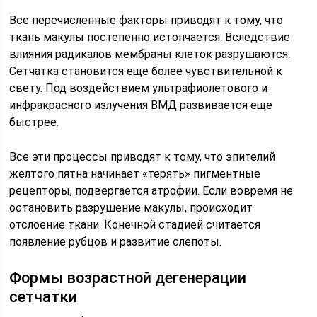
Все перечисленные факторы приводят к тому, что
ткань макулы постепенно истончается. Вследствие
влияния радикалов мембраны клеток разрушаются.
Сетчатка становится еще более чувствительной к
свету. Под воздействием ультрафиолетового и
инфракрасного излучения ВМД развивается еще
быстрее.
Все эти процессы приводят к тому, что эпителий
желтого пятна начинает «терять» пигментные
рецепторы, подвергается атрофии. Если вовремя не
остановить разрушение макулы, происходит
отслоение ткани. Конечной стадией считается
появление рубцов и развитие слепоты.
Формы возрастной дегенерации
сетчатки