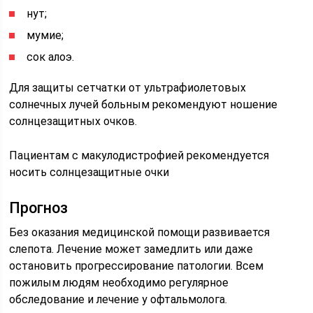
нут;
мумие;
сок алоэ.
Для защиты сетчатки от ультрафиолетовых
солнечных лучей больным рекомендуют ношение
солнцезащитных очков.
Пациентам с макулодистрофией рекомендуется
носить солнцезащитные очки
Прогноз
Без оказания медицинской помощи развивается
слепота. Лечение может замедлить или даже
остановить прогрессирование патологии. Всем
пожилым людям необходимо регулярное
обследование и лечение у офтальмолога.