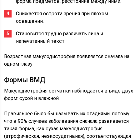
форма предметов, расстояние между ними.
Снижается острота зрения при плохом
освещении.
Становится трудно различать лица и
напечатанный текст.
Возрастная макулодистрофия появляется сначала на
одном глазу
Формы ВМД
Макулодистрофия сетчатки наблюдается в виде двух
форм: сухой и влажной.
Правильнее было бы называть их стадиями, потому
что в 90% случаев заболевания сначала развивается
такая форма, как сухая макулодистрофия
(атрофическая, неэкссудативная), соответствующая