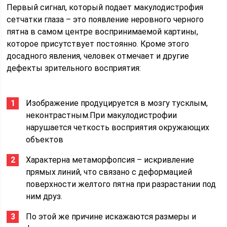
Первый сигнал, который подает макулодистрофия
сетчатки глаза – это появление неровного черного
пятна в самом центре воспринимаемой картины,
которое присутствует постоянно. Кроме этого
досадного явления, человек отмечает и другие
дефекты зрительного восприятия:
Изображение продуцируется в мозгу тусклым,
неконтрастным.При макулодистрофии
нарушается четкость восприятия окружающих
объектов
Характерна метаморфопсия – искривление
прямых линий, что связано с деформацией
поверхности желтого пятна при разрастании под
ним друз.
По этой же причине искажаются размеры и