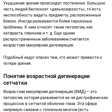
Ухудшение зрения происходит постепенно. Большую
часть людей беспокоит «дальнозоркость», то есть
неспособность видеть предметы, расположенные
близко. Иногда развиваются более серьезные
проблемы. К ним относят такие патологии, как
катаракта, глаукома и т. д. Еще одним
распространенным заболеванием считается
возрастная макулярная дегенерация.
Подобный недуг опасен тем, что может привести к
потере зрения.
Понятие возрастной дегенерации
сетчатки
Возрастная макулярная дегенерация (ВМД) – это
патология, которая развивается из-за дистрофических
процессов в сетчатой оболочке глаза. Эта сфера
напрямую связана с головным мозгом (есть