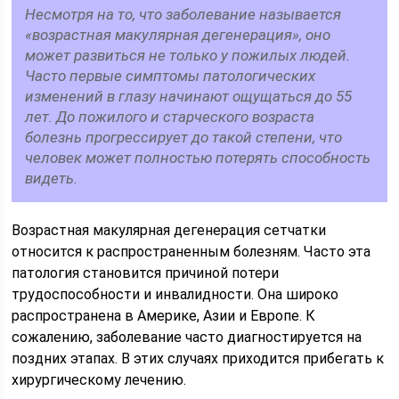
Несмотря на то, что заболевание называется
«возрастная макулярная дегенерация», оно
может развиться не только у пожилых людей.
Часто первые симптомы патологических
изменений в глазу начинают ощущаться до 55
лет. До пожилого и старческого возраста
болезнь прогрессирует до такой степени, что
человек может полностью потерять способность
видеть.
Возрастная макулярная дегенерация сетчатки
относится к распространенным болезням. Часто эта
патология становится причиной потери
трудоспособности и инвалидности. Она широко
распространена в Америке, Азии и Европе. К
сожалению, заболевание часто диагностируется на
поздних этапах. В этих случаях приходится прибегать к
хирургическому лечению.