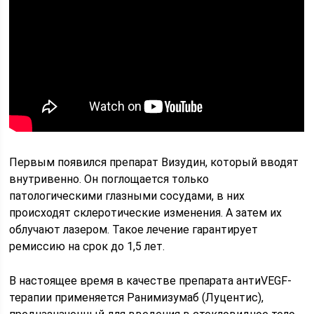
Первым появился препарат Визудин, который вводят
внутривенно. Он поглощается только
патологическими глазными сосудами, в них
происходят склеротические изменения. А затем их
облучают лазером. Такое лечение гарантирует
ремиссию на срок до 1,5 лет.
В настоящее время в качестве препарата антиVEGF-
терапии применяется Ранимизумаб (Луцентис),