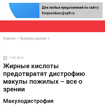
Для любых предложений по сайту:
forpostdoor@cp9.ru
Главная
Проверка зрения
17.07.2018
Жирные кислоты
предотвратят дистрофию
макулы пожилых – все о
зрении
Макулодистрофия