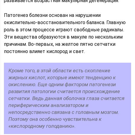
развивается возрастная макулярная дегенерация.
Патогенез болезни основан на нарушении
окислительно-восстановительного баланса. Главную
роль в этом процессе играют свободные радикалы.
Эти вещества образуются в макуле по нескольким
причинам. Во-первых, на желтое пятно сетчатки
постоянно влияет кислород и свет.
Кроме того, в этой области есть скопление
жирных кислот, которые имеют тенденцию к
окислению. Еще одним фактором патогенези
развития патологии считается происхождение
сетчатки. Ведь данная оболочка глаза считается
периферическим анализатором и
непосредственно связана с головным мозгом.
Поэтому она особенно чувствительна к
«кислородному голоданию».