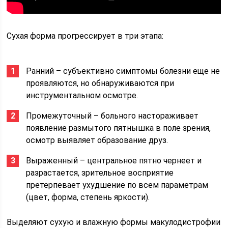
Сухая форма прогрессирует в три этапа:
Ранний – субъективно симптомы болезни еще не
проявляются, но обнаруживаются при
инструментальном осмотре.
Промежуточный – больного настораживает
появление размытого пятнышка в поле зрения,
осмотр выявляет образование друз.
Выраженный – центральное пятно чернеет и
разрастается, зрительное восприятие
претерпевает ухудшение по всем параметрам
(цвет, форма, степень яркости).
Выделяют сухую и влажную формы макулодистрофии