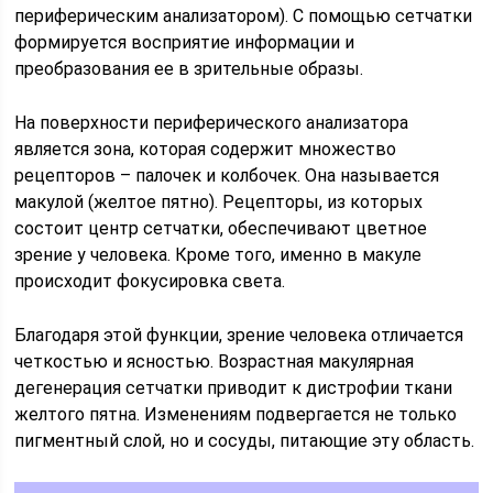
периферическим анализатором). С помощью сетчатки
формируется восприятие информации и
преобразования ее в зрительные образы.
На поверхности периферического анализатора
является зона, которая содержит множество
рецепторов – палочек и колбочек. Она называется
макулой (желтое пятно). Рецепторы, из которых
состоит центр сетчатки, обеспечивают цветное
зрение у человека. Кроме того, именно в макуле
происходит фокусировка света.
Благодаря этой функции, зрение человека отличается
четкостью и ясностью. Возрастная макулярная
дегенерация сетчатки приводит к дистрофии ткани
желтого пятна. Изменениям подвергается не только
пигментный слой, но и сосуды, питающие эту область.