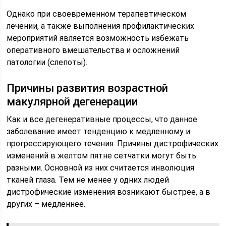
Однако при своевременном терапевтическом
лечении, а также выполнения профилактических
мероприятий является возможность избежать
оперативного вмешательства и осложнений
патологии (слепоты).
Причины развития возрастной
макулярной дегенерации
Как и все дегенеративные процессы, что данное
заболевание имеет тенденцию к медленному и
прогрессирующего течения. Причины дистрофических
изменений в желтом пятне сетчатки могут быть
разными. Основной из них считается инволюция
тканей глаза. Тем не менее у одних людей
дистрофические изменения возникают быстрее, а в
других – медленнее.