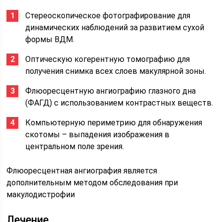
Стереоскопическое фотографирование для
динамических наблюдений за развитием сухой
формы ВДМ.
Оптическую когерентную томографию для
получения снимка всех слоев макулярной зоны.
Флюоресцентную ангиографию глазного дна
(ФАГД) с использованием контрастных веществ.
Компьютерную периметрию для обнаружения
скотомы – выпадения изображения в
центральном поле зрения.
Флюоресцентная ангиография является
дополнительным методом обследования при
макулодистрофии
Лечение