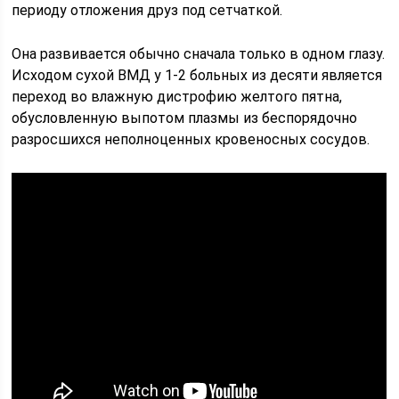
периоду отложения друз под сетчаткой.
Она развивается обычно сначала только в одном глазу.
Исходом сухой ВМД у 1-2 больных из десяти является
переход во влажную дистрофию желтого пятна,
обусловленную выпотом плазмы из беспорядочно
разросшихся неполноценных кровеносных сосудов.