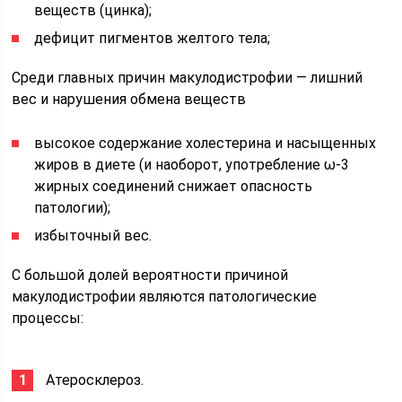
веществ (цинка);
дефицит пигментов желтого тела;
Среди главных причин макулодистрофии — лишний
вес и нарушения обмена веществ
высокое содержание холестерина и насыщенных
жиров в диете (и наоборот, употребление ω-3
жирных соединений снижает опасность
патологии);
избыточный вес.
С большой долей вероятности причиной
макулодистрофии являются патологические
процессы:
Атеросклероз.