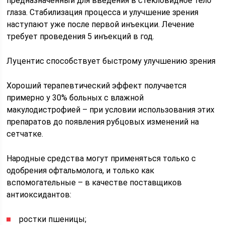
предназначенный для введения в стекловидное тело
глаза. Стабилизация процесса и улучшение зрения
наступают уже после первой инъекции. Лечение
требует проведения 5 инъекций в год.
Луцентис способствует быстрому улучшению зрения
Хороший терапевтический эффект получается
примерно у 30% больных с влажной
макулодистрофией – при условии использования этих
препаратов до появления рубцовых изменений на
сетчатке.
Народные средства могут применяться только с
одобрения офтальмолога, и только как
вспомогательные – в качестве поставщиков
антиоксидантов:
ростки пшеницы;