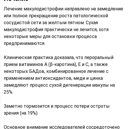
Лечение макулодистрофии направлено на замедление
или полное прекращение роста патологической
сосудистой сети за желтым пятном. Сухая
макулодистрофия практически не лечится, хотя
некоторые меры для остановки процесса
предпринимаются.
Клиническая практика доказала, что пероральный
прием витаминов А (β-каротина), Е и С, а также
некоторых БАДов, комбинированное лечение с
применением антиоксидантов, меди и цинка
замедляют процесс сухой дегенерации макулы на
25%.
Заметно тормозится и процесс потери остроты
зрения (на 19%).
Основное внимание исследователей сосредоточено