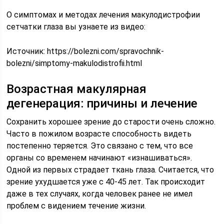
О симптомах и методах лечения макулодистрофии
сетчатки глаза вы узнаете из видео:
Источник:
https://bolezni.com/spravochnik-
bolezni/simptomy-makulodistrofii.html
Возрастная макулярная
дегенерация: причины и лечение
Сохранить хорошее зрение до старости очень сложно.
Часто в пожилом возрасте способность видеть
постепенно теряется. Это связано с тем, что все
органы со временем начинают «изнашиваться».
Одной из первых страдает ткань глаза. Считается, что
зрение ухудшается уже с 40-45 лет. Так происходит
даже в тех случаях, когда человек ранее не имел
проблем с видением течение жизни.