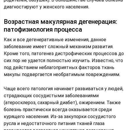
диагностируют у женского населения.
Возрастная макулярная дегенерация:
патофизиология процесса
Как и все дегенеративные изменения, данное
заболевание имеет сложный механизм развития.
Кроме того, патогенез дистрофических процессов до
сих пор не удается полностью изучить. Известно, что
под действием неблагоприятных факторов ткань
макулы подвергается необратимым повреждениям.
Чаще всего патология начинает развиваться у людей,
страдающих сосудистыми заболеваниями
(атеросклероз, сахарный диабет), ожирением. Также
болезнь практически всегда оказывается среди
курящего населения. Из-за закупорки сосудистого
русла и недостаточного питания тканей глаза