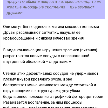
продукты обмена веществ, которые выглядят как
желтые инородные скопления – их называют
друзами.
Они могут быть одиночными или множественными.
Друзы расслаивают сетчатку, нарушая ее
кровообращение и снижая качество зрения.
В виде компенсации нарушения трофики (питания)
разрастаются новые сосуды с неполноценной
внутренней оболочкой – эндотелием.
Стенки этих дефективных сосудов не удерживают
плазму внутри кровяного русла, и она
беспрепятственно изливается между сетчаткой и
окружающими ее структурами, усугубляя
бедственное положение с трофикой фоторецепторов.
Развивается воспаление, за ним процессы