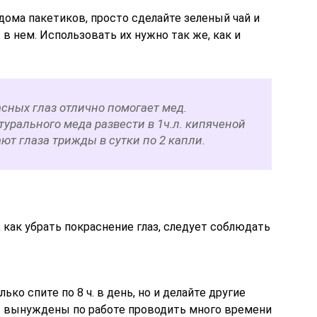
т дома пакетиков, просто сделайте зеленый чай и
в нем. Использовать их нужно так же, как и
сных глаз отлично помогает мед.
урального меда развести в 1ч.л. кипяченой
ют глаза трижды в сутки по 2 капли.
, как убрать покраснение глаз, следует соблюдать
олько спите по 8 ч. в день, но и делайте другие
ы вынуждены по работе проводить много времени