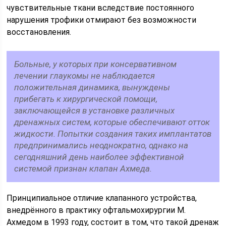
чувствительные ткани вследствие постоянного
нарушения трофики отмирают без возможности
восстановления.
Больные, у которых при консервативном
лечении глаукомы не наблюдается
положительная динамика, вынуждены
прибегать к хирургической помощи,
заключающейся в установке различных
дренажных систем, которые обеспечивают отток
жидкости. Попытки создания таких имплантатов
предпринимались неоднократно, однако на
сегодняшний день наиболее эффективной
системой признан клапан Ахмеда.
Принципиальное отличие клапанного устройства,
внедрённого в практику офтальмохирургии М.
Ахмедом в 1993 году, состоит в том, что такой дренаж