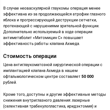
В случае неоваскулярной глаукомы операция менее
эффективна из-за продолжающейся атрофии глазного
яблока и прогрессирующей деструкции сетчатки,
протекающей с нарушениями зрительной функции.
Дополнительно используемый в ходе операции
антиметаболит «Митомицин С» повышает
эффективность работы клапана Ахмеда.
Стоимость операции
Цена антиглаукоматозной хирургической операции с
имплантацией клапана Ахмеда в нашем
офтальмологическом центре составляет
50 000
рублей.
Кроме того, доступны и другие эффективные методы
снижения внутриглазного давления: лазерные
(селективная трабекулопластика, иридэктомия) и