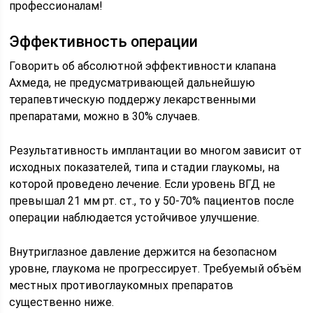
профессионалам!
Эффективность операции
Говорить об абсолютной эффективности клапана
Ахмеда, не предусматривающей дальнейшую
терапевтическую поддержу лекарственными
препаратами, можно в 30% случаев.
Результативность имплантации во многом зависит от
исходных показателей, типа и стадии глаукомы, на
которой проведено лечение. Если уровень ВГД не
превышал 21 мм рт. ст., то у 50-70% пациентов после
операции наблюдается устойчивое улучшение.
Внутриглазное давление держится на безопасном
уровне, глаукома не прогрессирует. Требуемый объём
местных противоглаукомных препаратов
существенно ниже.