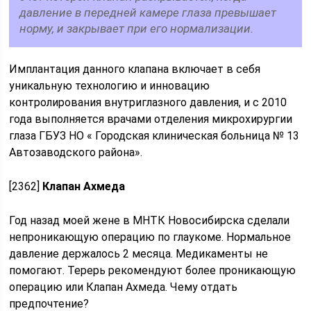
давление в передней камере глаза превышает
норму, и закрывает при его нормализации.
Имплантация данного клапана включает в себя
уникальную технологию и инновацию
контролирования внутриглазного давления, и с 2010
года выполняется врачами отделения микрохирургии
глаза ГБУЗ НО « Городская клиническая больница № 13
Автозаводского района».
[2362]
Клапан Ахмеда
Год назад моей жене в МНТК Новосибирска сделали
непроникающую операцию по глаукоме. Нормальное
давление держалось 2 месяца. Медикаменты не
помогают. Терерь рекомендуют более проникающую
операцию или Клапан Ахмеда. Чему отдать
предпочтение?