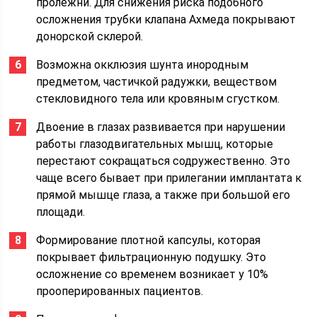
пролежни. Для снижения риска подобного
осложнения трубки клапана Ахмеда покрывают
донорской склерой.
Возможна окклюзия шунта инородным
предметом, частичкой радужки, веществом
стекловидного тела или кровяным сгустком.
Двоение в глазах развивается при нарушении
работы глазодвигательных мышц, которые
перестают сокращаться содружественно. Это
чаще всего бывает при прилегании имплантата к
прямой мышце глаза, а также при большой его
площади.
Формирование плотной капсулы, которая
покрывает фильтрационную подушку. Это
осложнение со временем возникает у 10%
прооперированных пациентов.