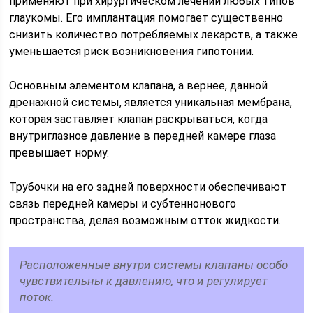
применяют при хирургическом лечении любых типов
глаукомы. Его имплантация помогает существенно
снизить количество потребляемых лекарств, а также
уменьшается риск возникновения гипотонии.
Основным элементом клапана, а вернее, данной
дренажной системы, является уникальная мембрана,
которая заставляет клапан раскрываться, когда
внутриглазное давление в передней камере глаза
превышает норму.
Трубочки на его задней поверхности обеспечивают
связь передней камеры и субтеннонового
пространства, делая возможным отток жидкости.
Расположенные внутри системы клапаны особо
чувствительны к давлению, что и регулирует
поток.