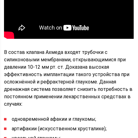
В состав клапана Ахмеда входят трубочки с
силиконовыми мембранами, открывающимися при
давлении 10-12 мм рт. ст. Доказана высокая
эффективность имплантации такого устройства при
осложнённой и рефрактерной глаукоме. Данная
дренажная система позволяет снизить потребность в
постоянном применении лекарственных средствах в
случаях:
одновременной афакии и глаукомы;
артифакии (искусственном хрусталике);