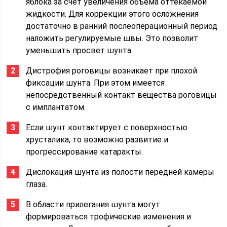
яблока за счет увеличения объема оттекаемой
жидкости. Для коррекции этого осложнения
достаточно в ранний послеоперационный период
наложить регулируемые швы. Это позволит
уменьшить просвет шунта.
Дистрофия роговицы возникает при плохой
фиксации шунта. При этом имеется
непосредственный контакт вещества роговицы
с имплантатом.
Если шунт контактирует с поверхностью
хрусталика, то возможно развитие и
прогрессирование катаракты.
Дислокация шунта из полости передней камеры
глаза.
В области прилегания шунта могут
формироваться трофические изменения и