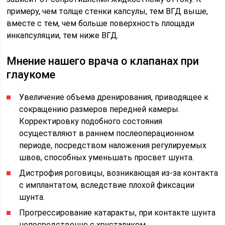
примеру, чем толще стенки капсулы, тем ВГД выше,
вместе с тем, чем больше поверхность площади
инкапсуляции, тем ниже ВГД.
Мнение нашего врача о клапанах при
глаукоме
Увеличение объема дренирования, приводящее к
сокращению размеров передней камеры.
Корректировку подобного состояния
осуществляют в раннем послеоперационном
периоде, посредством наложения регулируемых
швов, способных уменьшать просвет шунта.
Дистрофия роговицы, возникающая из-за контакта
с имплантатом, вследствие плохой фиксации
шунта.
Прогрессирование катаракты, при контакте шунта
непосредственно с хрусталиком.