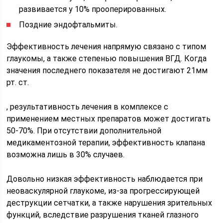
развивается у 10% прооперированных.
Поздние эндофтальмиты.
Эффективность лечения напрямую связано с типом
глаукомы, а также степенью повышения ВГД. Когда
значения последнего показателя не достигают 21мм
рт. ст.
, результативность лечения в комплексе с
применением местных препаратов может достигать
50-70%. При отсутствии дополнительной
медикаментозной терапии, эффективность клапана
возможна лишь в 30% случаев.
Довольно низкая эффективность наблюдается при
неоваскулярной глаукоме, из-за прогрессирующей
деструкции сетчатки, а также нарушения зрительных
функций, вследствие разрушения тканей глазного