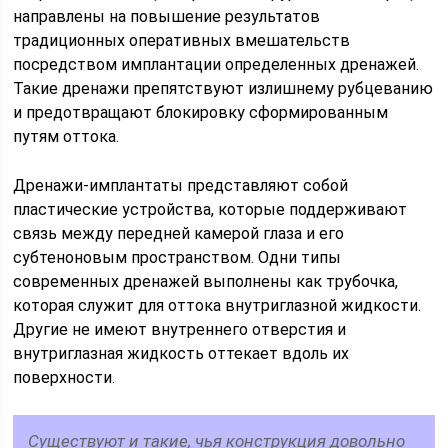
направлены на повышение результатов
традиционных оперативных вмешательств
посредством имплантации определенных дренажей.
Такие дренажи препятствуют излишнему рубцеванию
и предотвращают блокировку сформированным
путям оттока.
Дренажи-имплантаты представляют собой
пластические устройства, которые поддерживают
связь между передней камерой глаза и его
субтеноновым пространством. Одни типы
современных дренажей выполнены как трубочка,
которая служит для оттока внутриглазной жидкости.
Другие не имеют внутреннего отверстия и
внутриглазная жидкость оттекает вдоль их
поверхности.
Существуют и такие, чья конструкция довольно