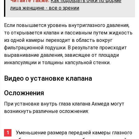
Читайте также:
Как подобрать очки по форме
лица женщине - все о зрении
Если повышается уровень внутриглазного давления,
то открывается клапан и пассивным путем жидкость
из одной камеры переходит в область вокруг
фильтрационной подушки. В результате происходит
выравнивание давления, зависящее от площади
инкапсуляции и толщины капсульной стенки.
Видео о установке клапана
Осложнения
При установке внутрь глаза клапана Ахмеда могут
возникнуть различные осложнения:
Уменьшение размера передней камеры глазного