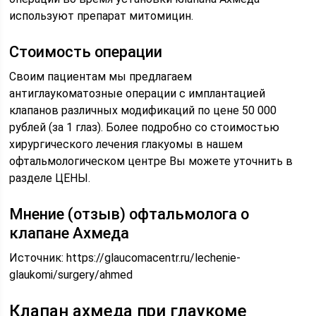
используют препарат митомицин.
Стоимость операции
Своим пациентам мы предлагаем
антиглаукоматозные операции с имплантацией
клапанов различных модификаций по цене 50 000
рублей (за 1 глаз). Более подробно со стоимостью
хирургического лечения глакуомы в нашем
офтальмологическом центре Вы можете уточнить в
разделе ЦЕНЫ.
Мнение (отзыв) офтальмолога о
клапане Ахмеда
Источник:
https://glaucomacentr.ru/lechenie-
glaukomi/surgery/ahmed
Клапан ахмеда при глаукоме