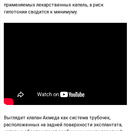
применяемых лекарственных капель, а риск
гипотонии сводится к минимуму.
Выглядит клапан Ахмеда как система трубочек,
расположенных на задней поверхности эксплантата,