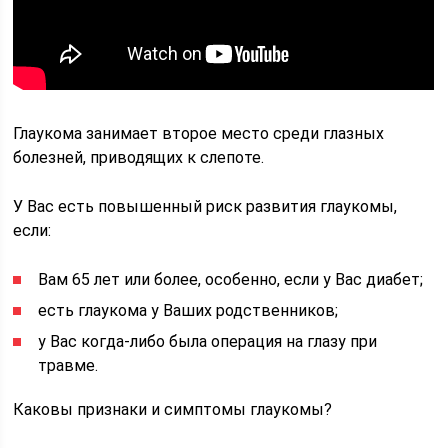
Глаукома занимает второе место среди глазных
болезней, приводящих к слепоте.
У Вас есть повышенный риск развития глаукомы,
если:
Вам 65 лет или более, особенно, если у Вас диабет;
есть глаукома у Ваших родственников;
у Вас когда-либо была операция на глазу при
травме.
Каковы признаки и симптомы глаукомы?