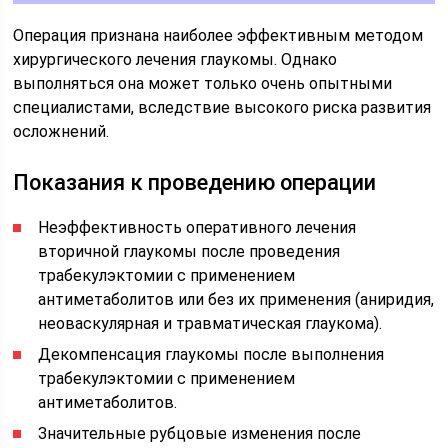
Операция признана наиболее эффективным методом
хирургического лечения глаукомы. Однако
выполняться она может только очень опытными
специалистами, вследствие высокого риска развития
осложнений.
Показания к проведению операции
Неэффективность оперативного лечения
вторичной глаукомы после проведения
трабекулэктомии с применением
антиметаболитов или без их применения (аниридия,
неоваскулярная и травматическая глаукома).
Декомпенсация глаукомы после выполнения
трабекулэктомии с применением
антиметаболитов.
Значительные рубцовые изменения после