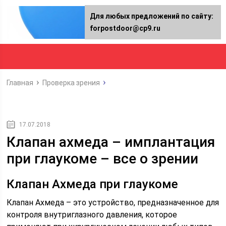
Для любых предложений по сайту:
forpostdoor@cp9.ru
Главная
Проверка зрения
17.07.2018
Клапан ахмеда – имплантация
при глаукоме – все о зрении
Клапан Ахмеда при глаукоме
Клапан Ахмеда – это устройство, предназначенное для
контроля внутриглазного давления, которое