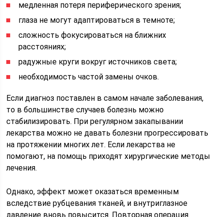
медленная потеря периферического зрения;
глаза не могут адаптироваться в темноте;
сложность фокусироваться на ближних
расстояниях;
радужные круги вокруг источников света;
необходимость частой замены очков.
Если диагноз поставлен в самом начале заболевания,
то в большинстве случаев болезнь можно
стабилизировать. При регулярном закапывании
лекарства можно не давать болезни прогрессировать
на протяжении многих лет. Если лекарства не
помогают, на помощь приходят хирургические методы
лечения.
Однако, эффект может оказаться временным
вследствие рубцевания тканей, и внутриглазное
давление вновь повысится. Повторная операция