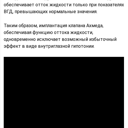
обеспечивает отток жидкости только при показателях
ВГД, превышающих нормальные значения.
Таким образом, имплантация клапана Ахмеда,
обеспечивая функцию оттока жидкости,
одновременно исключает возможный избыточный
эффект в виде внутриглазной гипотонии.