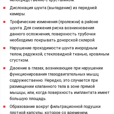
Дислокация шунта (выпадение) из передней
камеры.
Трофические изменения (пролежни) в районе
шунта. Для снижения риска возникновения
данного осложнения, поверхность трубочки
необходимо покрывать донорской склерой.
Нарушение проходимости шунта инородным
телом, радужкой, стекловидной тканью, кровяным
сгустком.
Двоение в глазах, возникающее при нарушении
функционирования глазодвигательных мышц
содружественно. Нередко, это случается при
размещении клапанного тела в зоне прямой
мышцы, или, когда поверхность имплантата имеет
большую площадь.
Образование вокруг фильтрационной подушки
плотной капсулы, которое со временем,