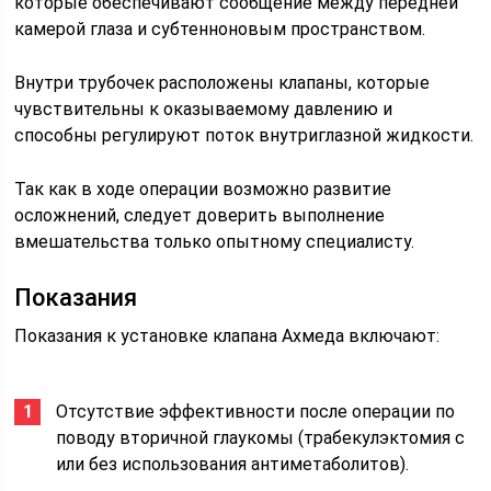
которые обеспечивают сообщение между передней
камерой глаза и субтенноновым пространством.
Внутри трубочек расположены клапаны, которые
чувствительны к оказываемому давлению и
способны регулируют поток внутриглазной жидкости.
Так как в ходе операции возможно развитие
осложнений, следует доверить выполнение
вмешательства только опытному специалисту.
Показания
Показания к установке клапана Ахмеда включают:
Отсутствие эффективности после операции по
поводу вторичной глаукомы (трабекулэктомия с
или без использования антиметаболитов).