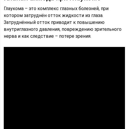
Глаукома – это комплекс глазных болезней, при
котором затруднён отток жидкости из глаза.
Затруднённый отток приводит к повышению
внутриглазного давления, повреждению зрительного
нерва и как следствие – потере зрения.