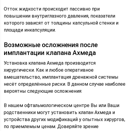
Отток жидкости происходит пассивно при
повышении внутриглазного давления, показатели
которого зависят от толщины капсульной стенки и
площади инкапсуляции.
Возможные осложнения после
имплантации клапана Ахмеда
Установка клапана Ахмеда производится
хирургически. Как и любое оперативное
вмешательство, имплантация дренажной системы
несёт определённые риски. В данном случае наиболее
вероятны следующие осложнения:
В нашем офтальмологическом центре Вы или Ваши
родственники могут установить клапан Ахмеда и
устройства других модификаций у опытных хирургов,
по приемлемым ценам. Доверяйте зрение